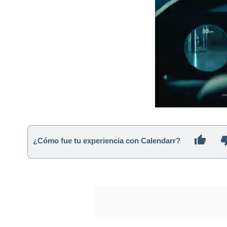
¿Cómo fue tu experiencia con Calendarr?