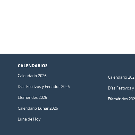
CALENDARIOS
Calendario 2026
Calendario 202
Días Festivos y Feriados 2026
Días Festivos y
Efemérides 2026
Efemérides 20
Calendario Lunar 2026
Luna de Hoy