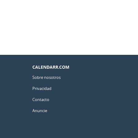
CALENDARR.COM
Sobre nosotros
Privacidad
Contacto
Anuncie