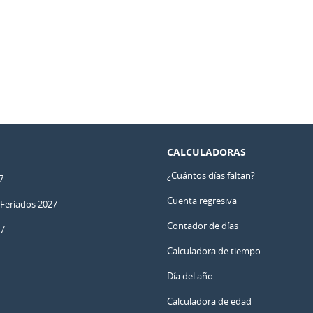
CALCULADORAS
¿Cuántos días faltan?
7
Cuenta regresiva
 Feriados 2027
Contador de días
27
Calculadora de tiempo
Día del año
Calculadora de edad