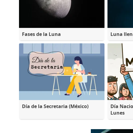
Fases de la Luna
Luna lle
Día de la Secretaria (México)
Día Nacio
Lunes