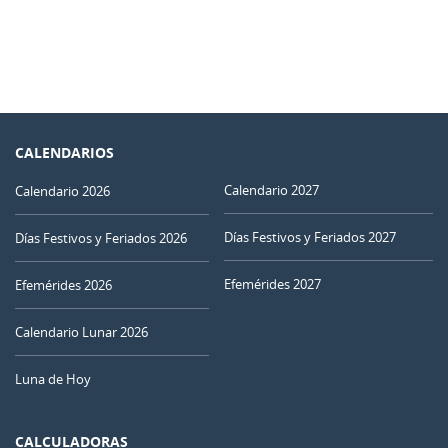
CALENDARIOS
Calendario 2027
Calendario 2026
Días Festivos y Feriados 2027
Días Festivos y Feriados 2026
Efemérides 2027
Efemérides 2026
Calendario Lunar 2026
Luna de Hoy
CALCULADORAS