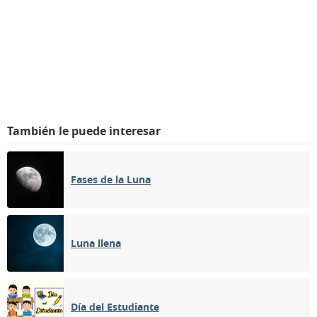
También le puede interesar
Fases de la Luna
Luna llena
Día del Estudiante