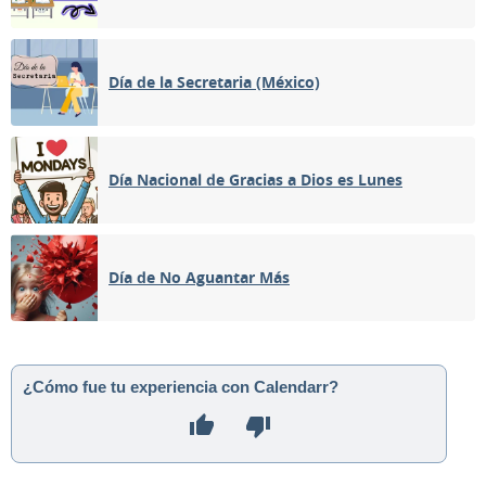
Día de la Secretaria (México)
Día Nacional de Gracias a Dios es Lunes
Día de No Aguantar Más
¿Cómo fue tu experiencia con Calendarr?