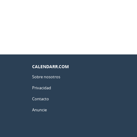
CALENDARR.COM
Sobre nosotros
Privacidad
Contacto
Anuncie