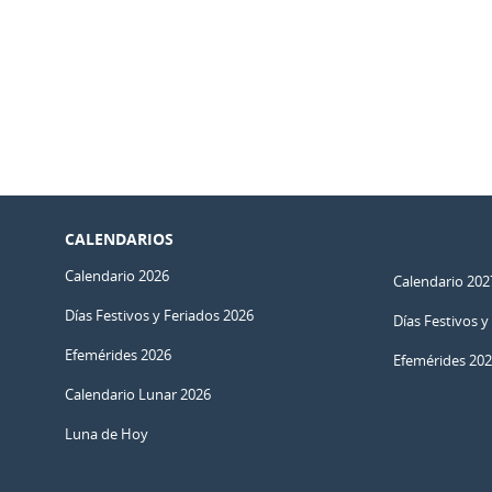
CALENDARIOS
Calendario 2026
Calendario 202
Días Festivos y Feriados 2026
Días Festivos y
Efemérides 2026
Efemérides 20
Calendario Lunar 2026
Luna de Hoy