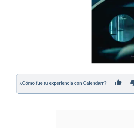
¿Cómo fue tu experiencia con Calendarr?