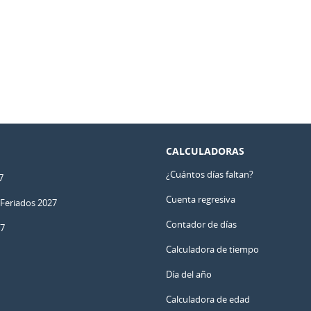
CALCULADORAS
¿Cuántos días faltan?
7
Cuenta regresiva
 Feriados 2027
Contador de días
27
Calculadora de tiempo
Día del año
Calculadora de edad