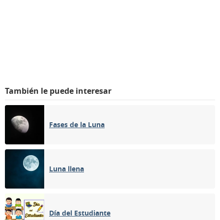
También le puede interesar
Fases de la Luna
Luna llena
Día del Estudiante