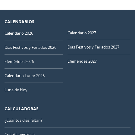
CALENDARIOS
Calendario 2027
Calendario 2026
Días Festivos y Feriados 2027
Días Festivos y Feriados 2026
Efemérides 2027
Efemérides 2026
Calendario Lunar 2026
Luna de Hoy
CALCULADORAS
¿Cuántos días faltan?
Cuenta regresiva