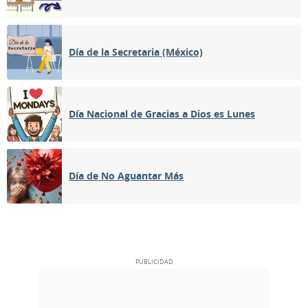
Día de la Secretaria (México)
Día Nacional de Gracias a Dios es Lunes
Día de No Aguantar Más