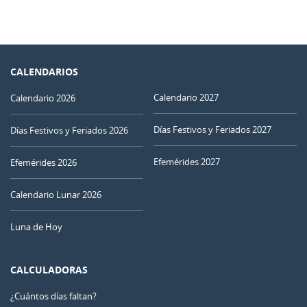
CALENDARIOS
Calendario 2027
Calendario 2026
Días Festivos y Feriados 2027
Días Festivos y Feriados 2026
Efemérides 2027
Efemérides 2026
Calendario Lunar 2026
Luna de Hoy
CALCULADORAS
¿Cuántos días faltan?