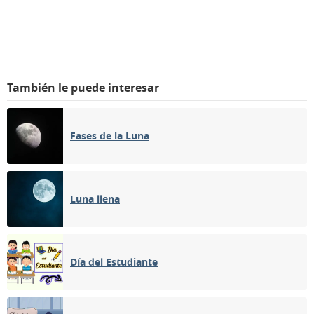
También le puede interesar
Fases de la Luna
Luna llena
Día del Estudiante