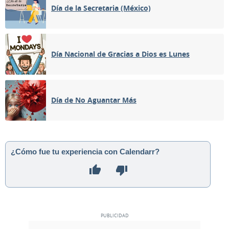
Día de la Secretaria (México)
Día Nacional de Gracias a Dios es Lunes
Día de No Aguantar Más
¿Cómo fue tu experiencia con Calendarr?