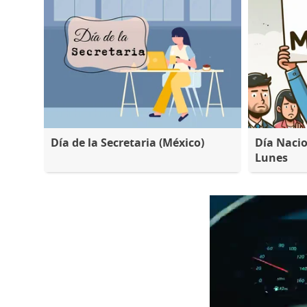
Día de la Secretaria (México)
Día Nacio
Lunes