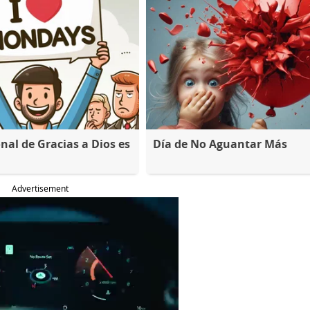
nal de Gracias a Dios es
Día de No Aguantar Más
Advertisement