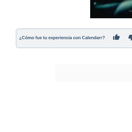
¿Cómo fue tu experiencia con Calendarr?