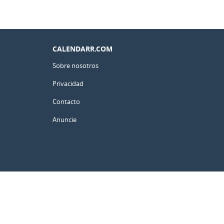
CALENDARR.COM
Sobre nosotros
Privacidad
Contacto
Anuncie
México