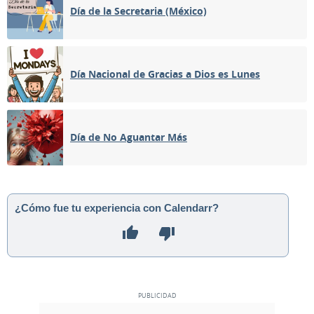
Día de la Secretaria (México)
Día Nacional de Gracias a Dios es Lunes
Día de No Aguantar Más
¿Cómo fue tu experiencia con Calendarr?