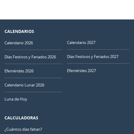
CALENDARIOS
Calendario 2027
Calendario 2026
Días Festivos y Feriados 2027
Días Festivos y Feriados 2026
Efemérides 2027
Efemérides 2026
Calendario Lunar 2026
Luna de Hoy
CALCULADORAS
¿Cuántos días faltan?