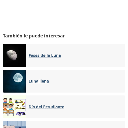
También le puede interesar
Fases de la Luna
Luna llena
Día del Estudiante