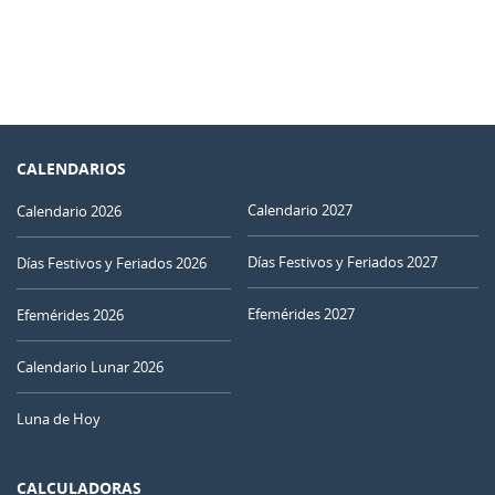
CALENDARIOS
Calendario 2027
Calendario 2026
Días Festivos y Feriados 2027
Días Festivos y Feriados 2026
Efemérides 2027
Efemérides 2026
Calendario Lunar 2026
Luna de Hoy
CALCULADORAS