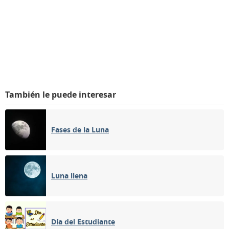
También le puede interesar
Fases de la Luna
Luna llena
Día del Estudiante