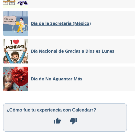
Día de la Secretaria (México)
Día Nacional de Gracias a Dios es Lunes
Día de No Aguantar Más
¿Cómo fue tu experiencia con Calendarr?