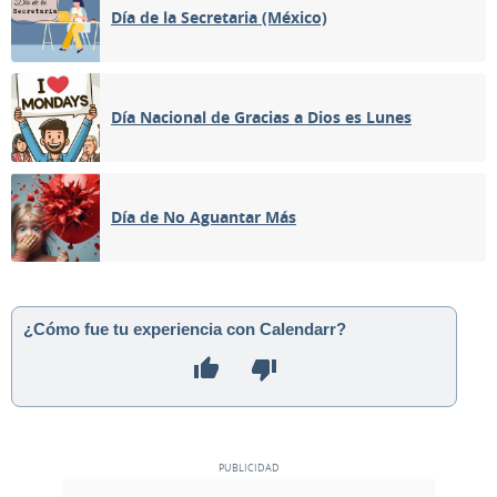
Día de la Secretaria (México)
Día Nacional de Gracias a Dios es Lunes
Día de No Aguantar Más
¿Cómo fue tu experiencia con Calendarr?