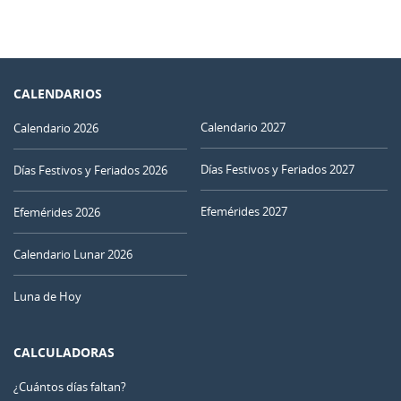
CALENDARIOS
Calendario 2027
Calendario 2026
Días Festivos y Feriados 2027
Días Festivos y Feriados 2026
Efemérides 2027
Efemérides 2026
Calendario Lunar 2026
Luna de Hoy
CALCULADORAS
¿Cuántos días faltan?