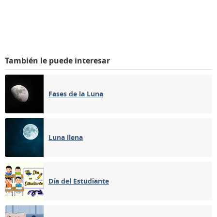
También le puede interesar
Fases de la Luna
Luna llena
Día del Estudiante