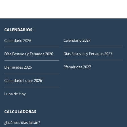
CALENDARIOS
Calendario 2027
Calendario 2026
Días Festivos y Feriados 2027
Días Festivos y Feriados 2026
Efemérides 2027
Efemérides 2026
Calendario Lunar 2026
Luna de Hoy
CALCULADORAS
¿Cuántos días faltan?