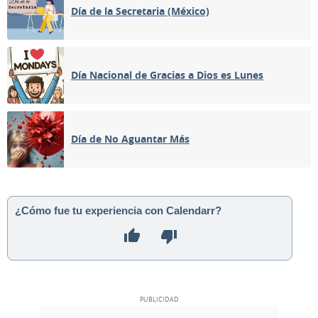
Día de la Secretaria (México)
Día Nacional de Gracias a Dios es Lunes
Día de No Aguantar Más
¿Cómo fue tu experiencia con Calendarr?