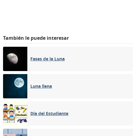
También le puede interesar
Fases de la Luna
Luna llena
Día del Estudiante