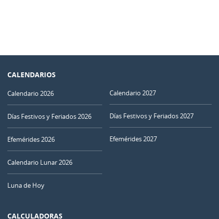
CALENDARIOS
Calendario 2027
Calendario 2026
Días Festivos y Feriados 2027
Días Festivos y Feriados 2026
Efemérides 2027
Efemérides 2026
Calendario Lunar 2026
Luna de Hoy
CALCULADORAS