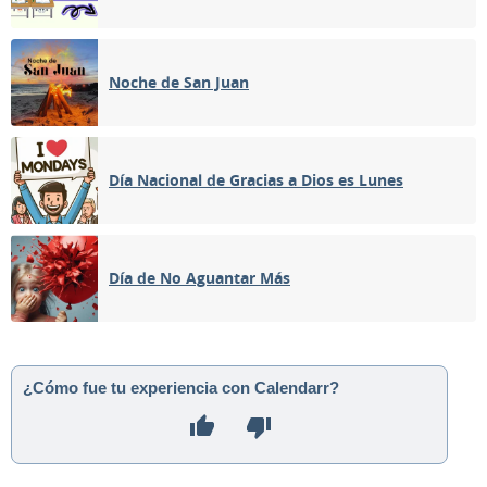
Noche de San Juan
Día Nacional de Gracias a Dios es Lunes
Día de No Aguantar Más
¿Cómo fue tu experiencia con Calendarr?