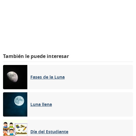
También le puede interesar
Fases de la Luna
Luna llena
Día del Estudiante