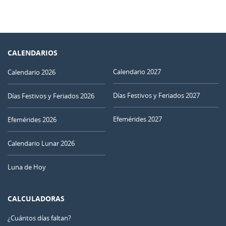
CALENDARIOS
Calendario 2027
Calendario 2026
Días Festivos y Feriados 2027
Días Festivos y Feriados 2026
Efemérides 2027
Efemérides 2026
Calendario Lunar 2026
Luna de Hoy
CALCULADORAS
¿Cuántos días faltan?