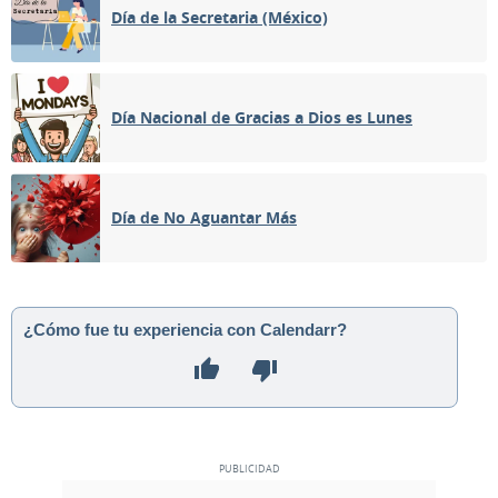
Día de la Secretaria (México)
Día Nacional de Gracias a Dios es Lunes
Día de No Aguantar Más
¿Cómo fue tu experiencia con Calendarr?