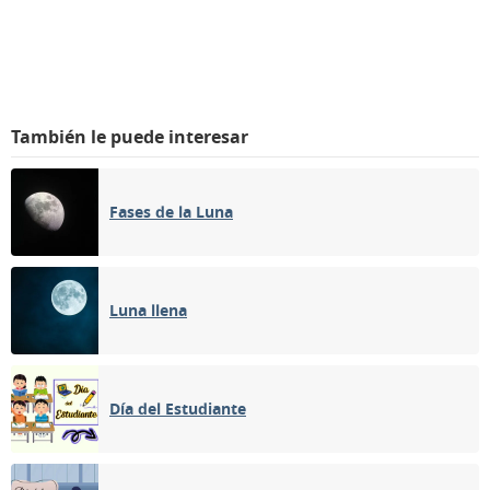
También le puede interesar
Fases de la Luna
Luna llena
Día del Estudiante