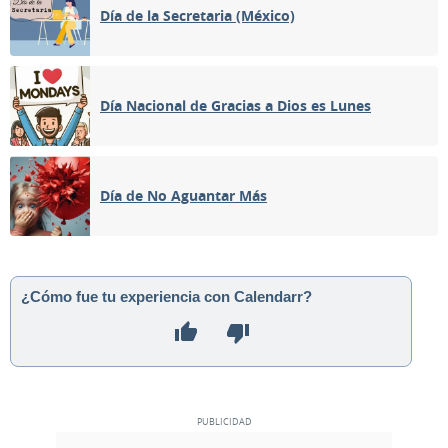
Día de la Secretaria (México)
Día Nacional de Gracias a Dios es Lunes
Día de No Aguantar Más
¿Cómo fue tu experiencia con Calendarr?