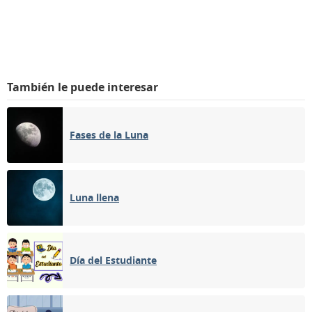
También le puede interesar
Fases de la Luna
Luna llena
Día del Estudiante