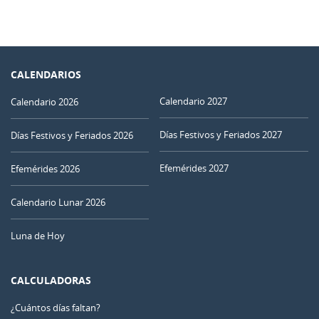
CALENDARIOS
Calendario 2027
Calendario 2026
Días Festivos y Feriados 2027
Días Festivos y Feriados 2026
Efemérides 2027
Efemérides 2026
Calendario Lunar 2026
Luna de Hoy
CALCULADORAS
¿Cuántos días faltan?