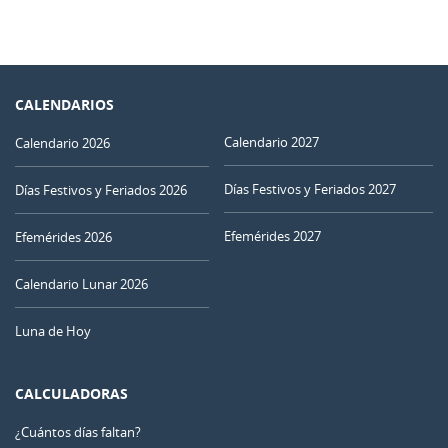
CALENDARIOS
Calendario 2027
Calendario 2026
Días Festivos y Feriados 2027
Días Festivos y Feriados 2026
Efemérides 2027
Efemérides 2026
Calendario Lunar 2026
Luna de Hoy
CALCULADORAS
¿Cuántos días faltan?