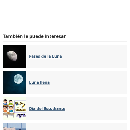
También le puede interesar
Fases de la Luna
Luna llena
Día del Estudiante