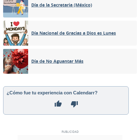
Día de la Secretaria (México)
Día Nacional de Gracias a Dios es Lunes
Día de No Aguantar Más
¿Cómo fue tu experiencia con Calendarr?