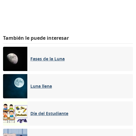
También le puede interesar
Fases de la Luna
Luna llena
Día del Estudiante