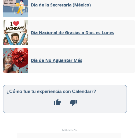
Día de la Secretaria (México)
Día Nacional de Gracias a Dios es Lunes
Día de No Aguantar Más
¿Cómo fue tu experiencia con Calendarr?