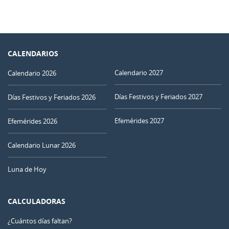
CALENDARIOS
Calendario 2027
Calendario 2026
Días Festivos y Feriados 2027
Días Festivos y Feriados 2026
Efemérides 2027
Efemérides 2026
Calendario Lunar 2026
Luna de Hoy
CALCULADORAS
¿Cuántos días faltan?