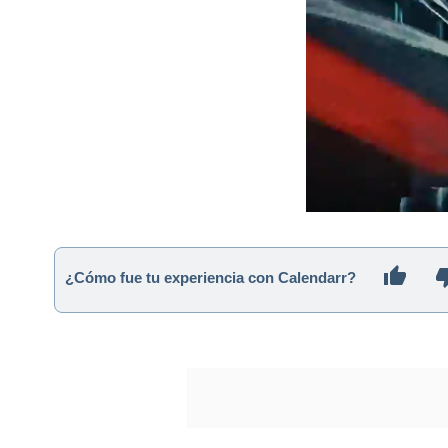
¿Cómo fue tu experiencia con Calendarr?