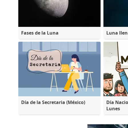
Fases de la Luna
Luna lle
Día de la Secretaria (México)
Día Nacio
Lunes