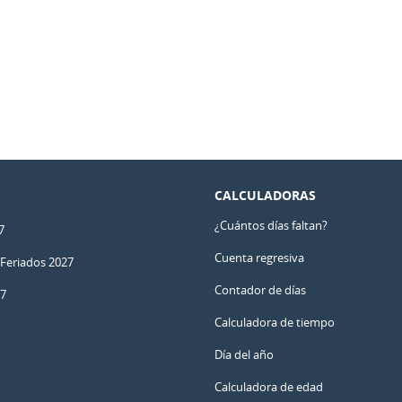
CALCULADORAS
¿Cuántos días faltan?
7
Cuenta regresiva
 Feriados 2027
Contador de días
27
Calculadora de tiempo
Día del año
Calculadora de edad