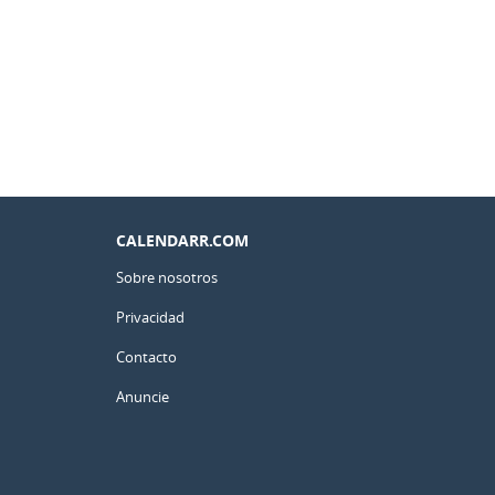
CALENDARR.COM
Sobre nosotros
Privacidad
Contacto
Anuncie