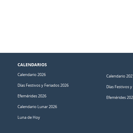
CALENDARIOS
Calendario 2026
Calendario 202
Días Festivos y Feriados 2026
Días Festivos y
Efemérides 2026
Efemérides 20
Calendario Lunar 2026
Luna de Hoy