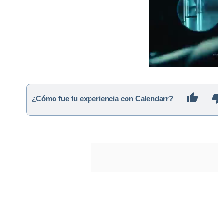
¿Cómo fue tu experiencia con Calendarr?