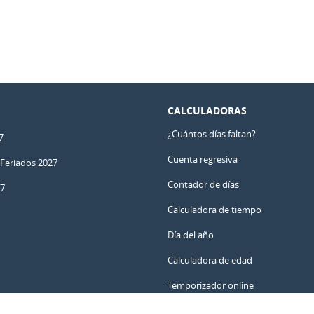
CALCULADORAS
¿Cuántos días faltan?
7
Cuenta regresiva
 Feriados 2027
Contador de días
27
Calculadora de tiempo
Día del año
Calculadora de edad
Temporizador online