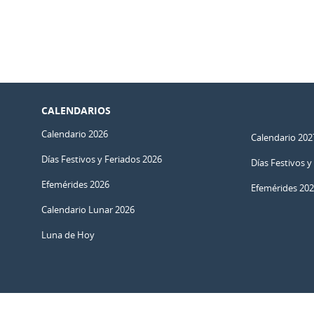
CALENDARIOS
Calendario 2026
Calendario 202
Días Festivos y Feriados 2026
Días Festivos y
Efemérides 2026
Efemérides 20
Calendario Lunar 2026
Luna de Hoy