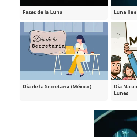
Fases de la Luna
Luna lle
Día de la Secretaria (México)
Día Nacio
Lunes