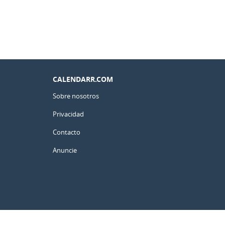
CALENDARR.COM
Sobre nosotros
Privacidad
Contacto
Anuncie