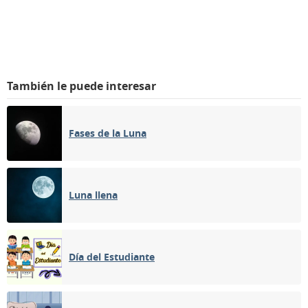
También le puede interesar
Fases de la Luna
Luna llena
Día del Estudiante