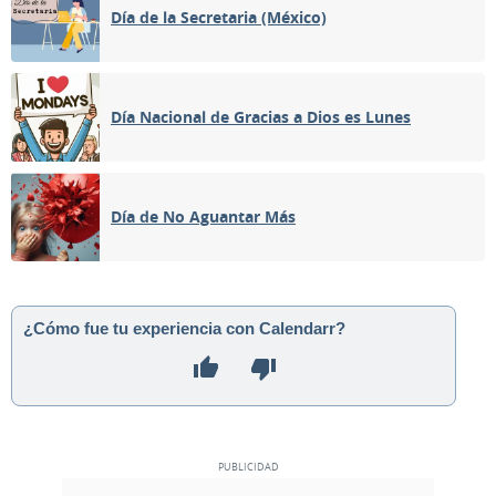
Día de la Secretaria (México)
Día Nacional de Gracias a Dios es Lunes
Día de No Aguantar Más
¿Cómo fue tu experiencia con Calendarr?