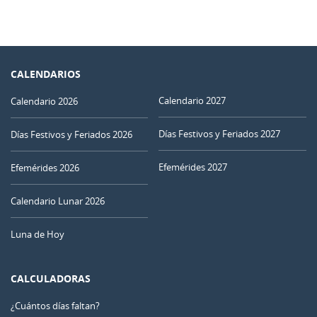
CALENDARIOS
Calendario 2027
Calendario 2026
Días Festivos y Feriados 2027
Días Festivos y Feriados 2026
Efemérides 2027
Efemérides 2026
Calendario Lunar 2026
Luna de Hoy
CALCULADORAS
¿Cuántos días faltan?