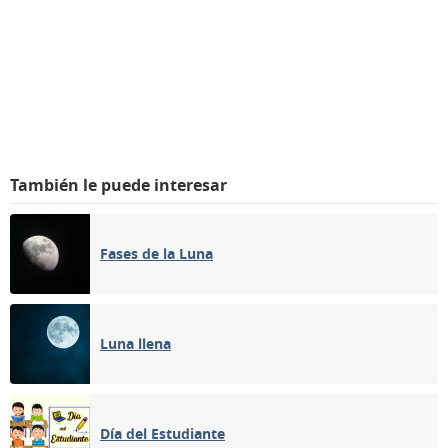
También le puede interesar
Fases de la Luna
Luna llena
Día del Estudiante