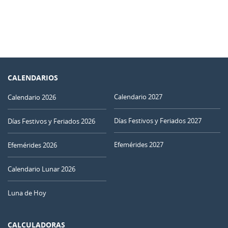
CALENDARIOS
Calendario 2027
Calendario 2026
Días Festivos y Feriados 2027
Días Festivos y Feriados 2026
Efemérides 2027
Efemérides 2026
Calendario Lunar 2026
Luna de Hoy
CALCULADORAS