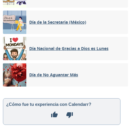
Día de la Secretaria (México)
Día Nacional de Gracias a Dios es Lunes
Día de No Aguantar Más
¿Cómo fue tu experiencia con Calendarr?