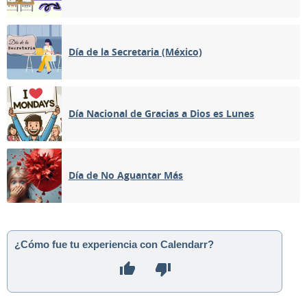
Día de la Secretaria (México)
Día Nacional de Gracias a Dios es Lunes
Día de No Aguantar Más
¿Cómo fue tu experiencia con Calendarr?