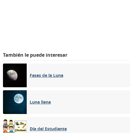
También le puede interesar
Fases de la Luna
Luna llena
Día del Estudiante