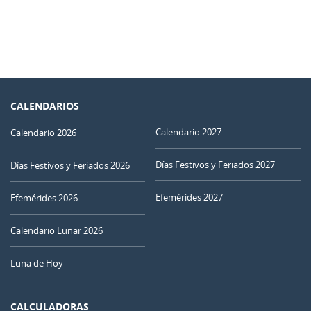
CALENDARIOS
Calendario 2027
Calendario 2026
Días Festivos y Feriados 2027
Días Festivos y Feriados 2026
Efemérides 2027
Efemérides 2026
Calendario Lunar 2026
Luna de Hoy
CALCULADORAS