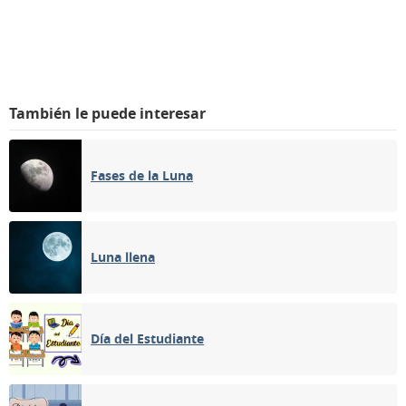
También le puede interesar
Fases de la Luna
Luna llena
Día del Estudiante