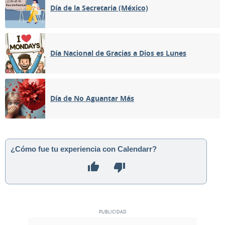
Día de la Secretaria (México)
Día Nacional de Gracias a Dios es Lunes
Día de No Aguantar Más
¿Cómo fue tu experiencia con Calendarr?