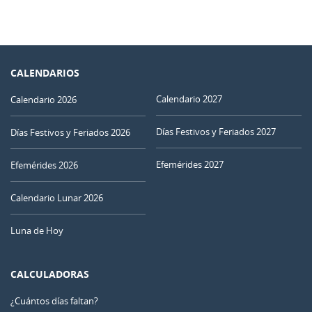
CALENDARIOS
Calendario 2027
Calendario 2026
Días Festivos y Feriados 2027
Días Festivos y Feriados 2026
Efemérides 2027
Efemérides 2026
Calendario Lunar 2026
Luna de Hoy
CALCULADORAS
¿Cuántos días faltan?