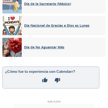
Día de la Secretaria (México)
Día Nacional de Gracias a Dios es Lunes
Día de No Aguantar Más
¿Cómo fue tu experiencia con Calendarr?