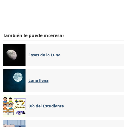
También le puede interesar
Fases de la Luna
Luna llena
Día del Estudiante