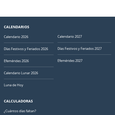
CALENDARIOS
Calendario 2027
Calendario 2026
Días Festivos y Feriados 2027
Días Festivos y Feriados 2026
Efemérides 2027
Efemérides 2026
Calendario Lunar 2026
Luna de Hoy
CALCULADORAS
¿Cuántos días faltan?