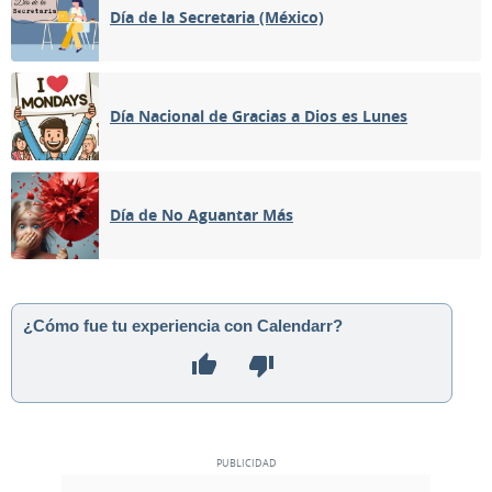
Día de la Secretaria (México)
Día Nacional de Gracias a Dios es Lunes
Día de No Aguantar Más
¿Cómo fue tu experiencia con Calendarr?