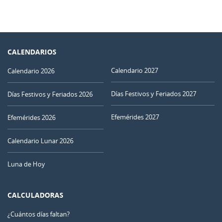
CALENDARIOS
Calendario 2027
Calendario 2026
Días Festivos y Feriados 2027
Días Festivos y Feriados 2026
Efemérides 2027
Efemérides 2026
Calendario Lunar 2026
Luna de Hoy
CALCULADORAS
¿Cuántos días faltan?