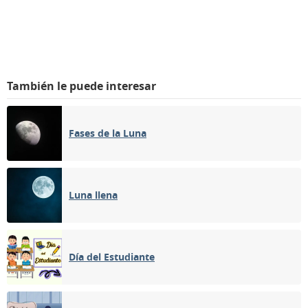
También le puede interesar
Fases de la Luna
Luna llena
Día del Estudiante