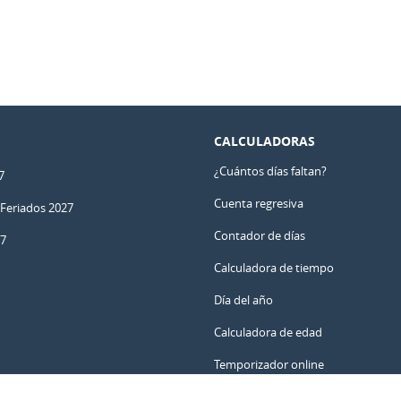
CALCULADORAS
¿Cuántos días faltan?
7
Cuenta regresiva
 Feriados 2027
Contador de días
27
Calculadora de tiempo
Día del año
Calculadora de edad
Temporizador online