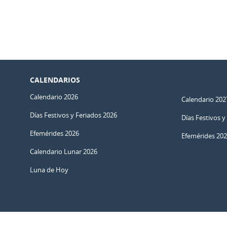
CALENDARIOS
Calendario 2026
Calendario 202
Días Festivos y Feriados 2026
Días Festivos y
Efemérides 2026
Efemérides 20
Calendario Lunar 2026
Luna de Hoy