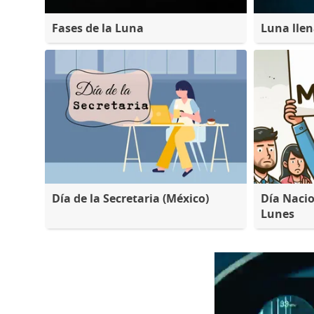
Fases de la Luna
Luna lle
Día de la Secretaria (México)
Día Nacio
Lunes