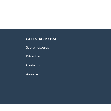
CALENDARR.COM
Sobre nosotros
Privacidad
Contacto
Anuncie