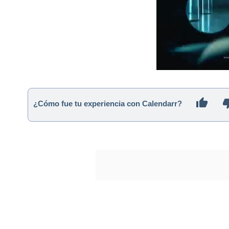
¿Cómo fue tu experiencia con Calendarr?