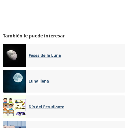
También le puede interesar
Fases de la Luna
Luna llena
Día del Estudiante