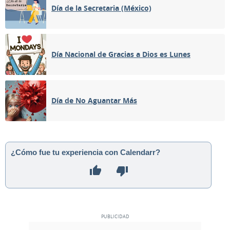
Día de la Secretaria (México)
Día Nacional de Gracias a Dios es Lunes
Día de No Aguantar Más
¿Cómo fue tu experiencia con Calendarr?