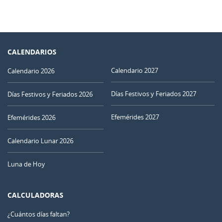
CALENDARIOS
Calendario 2027
Calendario 2026
Días Festivos y Feriados 2027
Días Festivos y Feriados 2026
Efemérides 2027
Efemérides 2026
Calendario Lunar 2026
Luna de Hoy
CALCULADORAS
¿Cuántos días faltan?