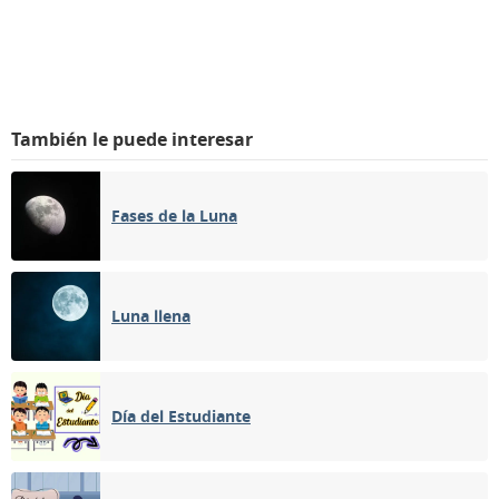
También le puede interesar
Fases de la Luna
Luna llena
Día del Estudiante