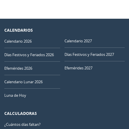
CALENDARIOS
Calendario 2027
Calendario 2026
Días Festivos y Feriados 2027
Días Festivos y Feriados 2026
Efemérides 2027
Efemérides 2026
Calendario Lunar 2026
Luna de Hoy
CALCULADORAS
¿Cuántos días faltan?