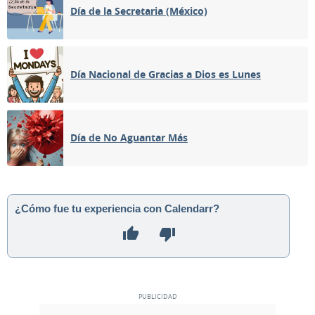
Día de la Secretaria (México)
Día Nacional de Gracias a Dios es Lunes
Día de No Aguantar Más
¿Cómo fue tu experiencia con Calendarr?