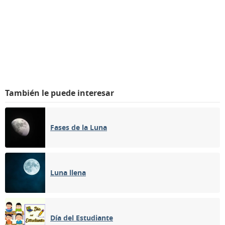
También le puede interesar
Fases de la Luna
Luna llena
Día del Estudiante