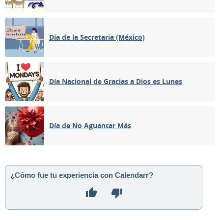
Día de la Secretaria (México)
Día Nacional de Gracias a Dios es Lunes
Día de No Aguantar Más
¿Cómo fue tu experiencia con Calendarr?