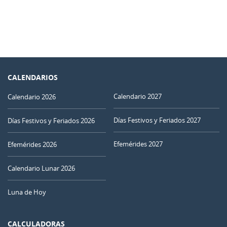
CALENDARIOS
Calendario 2027
Calendario 2026
Días Festivos y Feriados 2027
Días Festivos y Feriados 2026
Efemérides 2027
Efemérides 2026
Calendario Lunar 2026
Luna de Hoy
CALCULADORAS