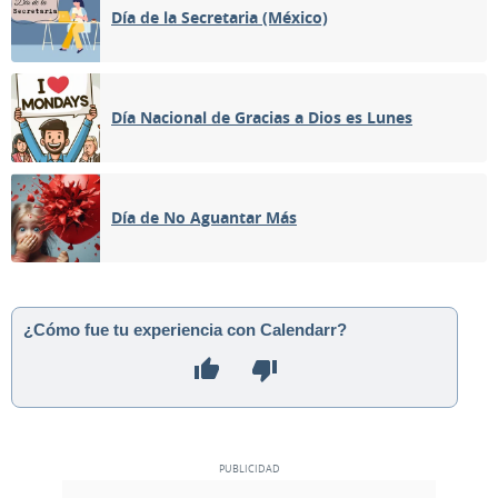
Día de la Secretaria (México)
Día Nacional de Gracias a Dios es Lunes
Día de No Aguantar Más
¿Cómo fue tu experiencia con Calendarr?