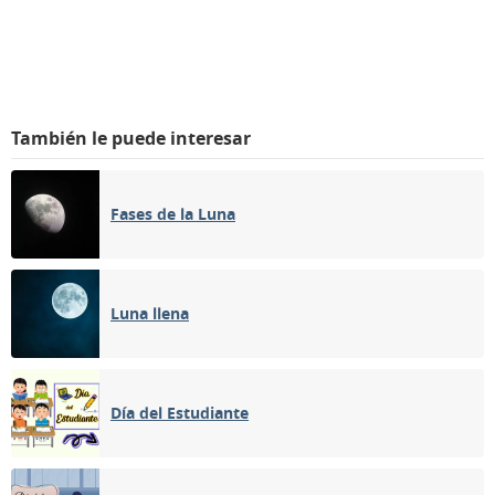
También le puede interesar
Fases de la Luna
Luna llena
Día del Estudiante