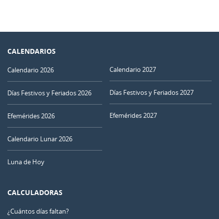
CALENDARIOS
Calendario 2027
Calendario 2026
Días Festivos y Feriados 2027
Días Festivos y Feriados 2026
Efemérides 2027
Efemérides 2026
Calendario Lunar 2026
Luna de Hoy
CALCULADORAS
¿Cuántos días faltan?