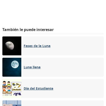
También le puede interesar
Fases de la Luna
Luna llena
Día del Estudiante