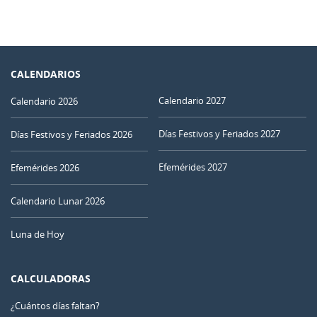
CALENDARIOS
Calendario 2027
Calendario 2026
Días Festivos y Feriados 2027
Días Festivos y Feriados 2026
Efemérides 2027
Efemérides 2026
Calendario Lunar 2026
Luna de Hoy
CALCULADORAS
¿Cuántos días faltan?