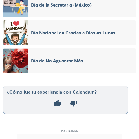
Día de la Secretaria (México)
Día Nacional de Gracias a Dios es Lunes
Día de No Aguantar Más
¿Cómo fue tu experiencia con Calendarr?