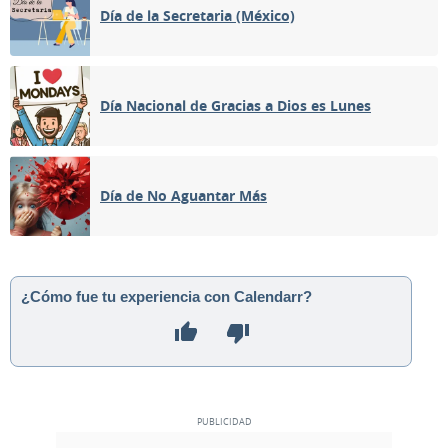
Día de la Secretaria (México)
Día Nacional de Gracias a Dios es Lunes
Día de No Aguantar Más
¿Cómo fue tu experiencia con Calendarr?