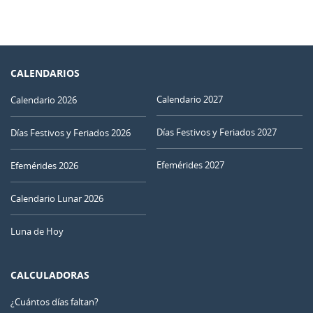
CALENDARIOS
Calendario 2027
Calendario 2026
Días Festivos y Feriados 2027
Días Festivos y Feriados 2026
Efemérides 2027
Efemérides 2026
Calendario Lunar 2026
Luna de Hoy
CALCULADORAS
¿Cuántos días faltan?