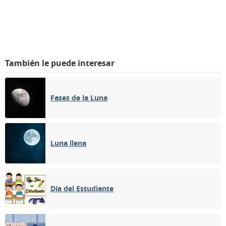
También le puede interesar
Fases de la Luna
Luna llena
Día del Estudiante