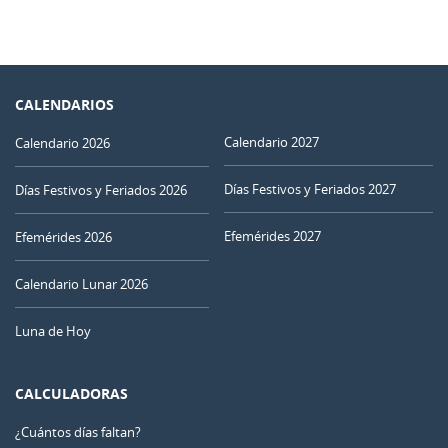
CALENDARIOS
Calendario 2027
Calendario 2026
Días Festivos y Feriados 2027
Días Festivos y Feriados 2026
Efemérides 2027
Efemérides 2026
Calendario Lunar 2026
Luna de Hoy
CALCULADORAS
¿Cuántos días faltan?