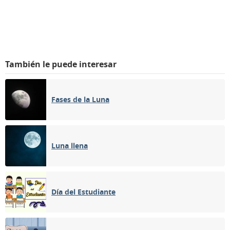
También le puede interesar
Fases de la Luna
Luna llena
Día del Estudiante