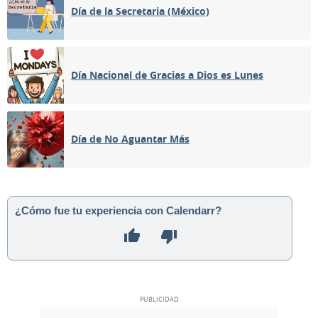
Día de la Secretaria (México)
Día Nacional de Gracias a Dios es Lunes
Día de No Aguantar Más
¿Cómo fue tu experiencia con Calendarr?