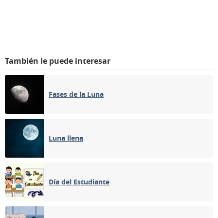
También le puede interesar
Fases de la Luna
Luna llena
Día del Estudiante