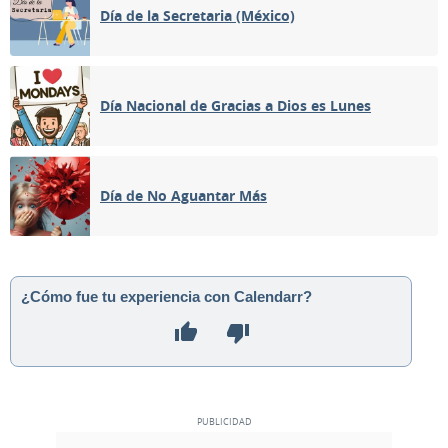
Día de la Secretaria (México)
Día Nacional de Gracias a Dios es Lunes
Día de No Aguantar Más
¿Cómo fue tu experiencia con Calendarr?