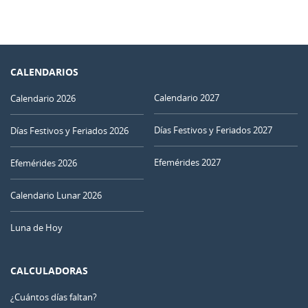
CALENDARIOS
Calendario 2027
Calendario 2026
Días Festivos y Feriados 2027
Días Festivos y Feriados 2026
Efemérides 2027
Efemérides 2026
Calendario Lunar 2026
Luna de Hoy
CALCULADORAS
¿Cuántos días faltan?