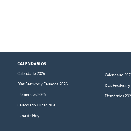
CALENDARIOS
Calendario 2026
Calendario 202
Días Festivos y Feriados 2026
Días Festivos y
Efemérides 2026
Efemérides 20
Calendario Lunar 2026
Luna de Hoy