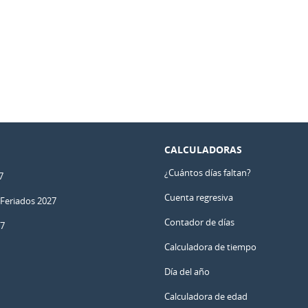
CALCULADORAS
¿Cuántos días faltan?
7
Cuenta regresiva
 Feriados 2027
Contador de días
27
Calculadora de tiempo
Día del año
Calculadora de edad