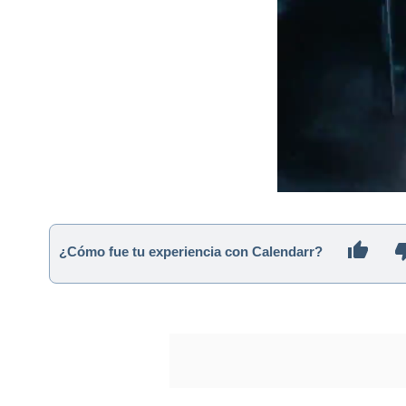
¿Cómo fue tu experiencia con Calendarr?