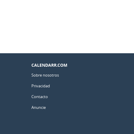
CALENDARR.COM
Sobre nosotros
Privacidad
Contacto
Anuncie