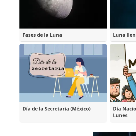
Fases de la Luna
Luna lle
Día de la Secretaria (México)
Día Nacio
Lunes