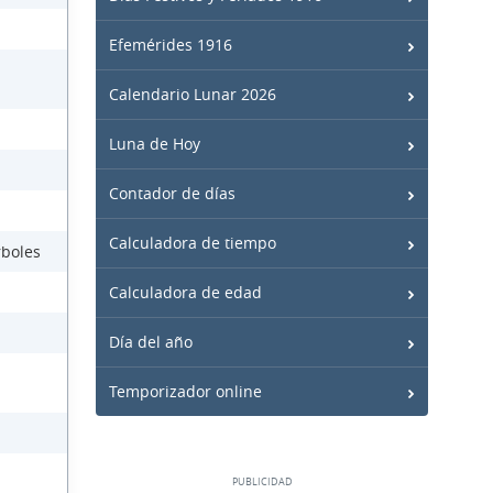
Efemérides 1916
Calendario Lunar 2026
Luna de Hoy
Contador de días
Calculadora de tiempo
rboles
Calculadora de edad
Día del año
Temporizador online