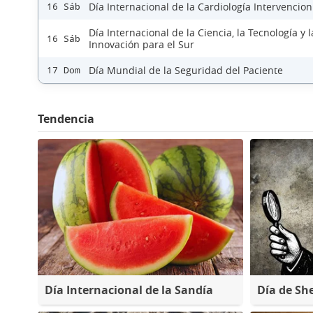
Día Internacional de la Cardiología Intervencion
16 Sáb
Día Internacional de la Ciencia, la Tecnología y l
16 Sáb
Innovación para el Sur
Día Mundial de la Seguridad del Paciente
17 Dom
Tendencia
Día Internacional de la Sandía
Día de Sh