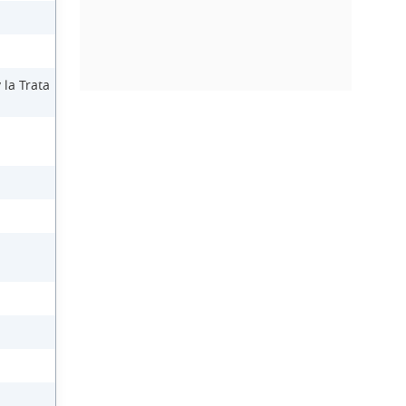
 la Trata