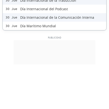
Día Internacional de la Traducción
30 Jue
Día Internacional del Podcast
30 Jue
Día Internacional de la Comunicación Interna
30 Jue
Día Marítimo Mundial
30 Jue