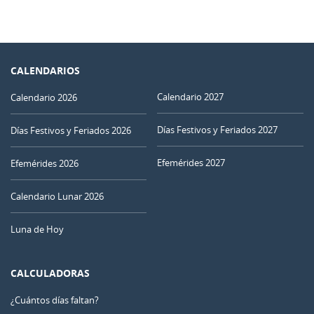
CALENDARIOS
Calendario 2027
Calendario 2026
Días Festivos y Feriados 2027
Días Festivos y Feriados 2026
Efemérides 2027
Efemérides 2026
Calendario Lunar 2026
Luna de Hoy
CALCULADORAS
¿Cuántos días faltan?