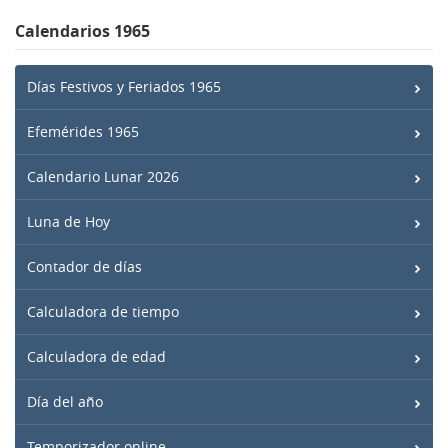
Calendarios 1965
Días Festivos y Feriados 1965
Efemérides 1965
Calendario Lunar 2026
Luna de Hoy
Contador de días
Calculadora de tiempo
Calculadora de edad
Día del año
Temporizador online