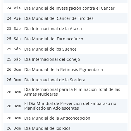
Día Mundial de Investigación contra el Cáncer
24 Vie
Día Mundial del Cáncer de Tiroides
24 Vie
Día Internacional de la Ataxia
25 Sáb
Día Mundial del Farmaceútico
25 Sáb
Día Mundial de los Sueños
25 Sáb
Día Internacional del Conejo
25 Sáb
Día Mundial de la Retinosis Pigmentaria
26 Dom
Día Internacional de la Sordera
26 Dom
Día Internacional para la Eliminación Total de las
26 Dom
Armas Nucleares
El Día Mundial de Prevención del Embarazo no
26 Dom
Planificado en Adolescentes
Día Mundial de la Anticoncepción
26 Dom
Día Mundial de los Ríos
26 Dom