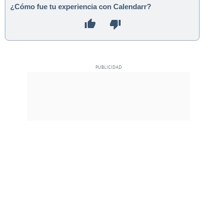
¿Cómo fue tu experiencia con Calendarr?