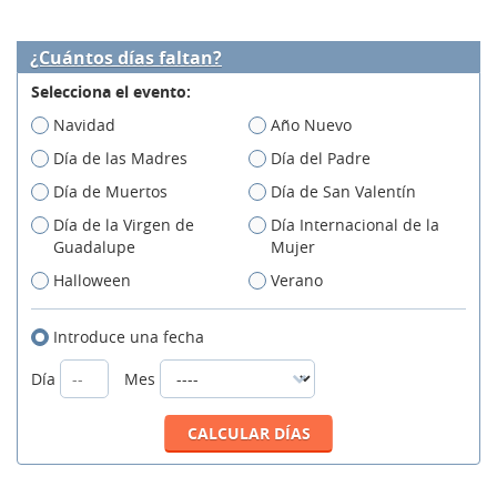
¿Cuántos días faltan?
Selecciona el evento:
Navidad
Año Nuevo
Día de las Madres
Día del Padre
Día de Muertos
Día de San Valentín
Día de la Virgen de
Día Internacional de la
Guadalupe
Mujer
Halloween
Verano
Introduce una fecha
Día
Mes