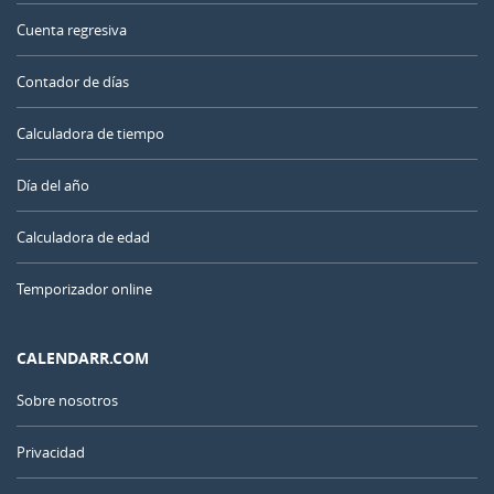
Cuenta regresiva
Contador de días
Calculadora de tiempo
Día del año
Calculadora de edad
Temporizador online
CALENDARR.COM
Sobre nosotros
Privacidad