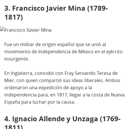
3. Francisco Javier Mina (1789-
1817)
Fue un militar de origen español que se unió al
movimiento de Independencia de México en el ejército
insurgente.
En Inglaterra, coincidió con Fray Servando Teresa de
Mier, con quien compartió sus ideas liberales. Ambos
ordenaron una expedición de apoyo a la
independencia para, en 1817, llegar a la costa de Nueva
España para luchar por la causa.
4. Ignacio Allende y Unzaga (1769-
1811)