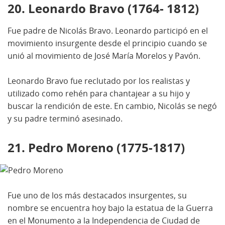
20. Leonardo Bravo (1764- 1812)
Fue padre de Nicolás Bravo. Leonardo participó en el
movimiento insurgente desde el principio cuando se
unió al movimiento de José María Morelos y Pavón.
Leonardo Bravo fue reclutado por los realistas y
utilizado como rehén para chantajear a su hijo y
buscar la rendición de este. En cambio, Nicolás se negó
y su padre terminó asesinado.
21. Pedro Moreno (1775-1817)
Fue uno de los más destacados insurgentes, su
nombre se encuentra hoy bajo la estatua de la Guerra
en el Monumento a la Independencia de Ciudad de