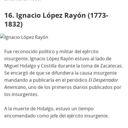
16. Ignacio López Rayón (1773-
1832)
Fue reconocido político y militar del ejército
insurgente. Ignacio López Rayón estuvo al lado de
Miguel Hidalgo y Costilla durante la toma de Zacatecas.
Se encargó de que se difundiera la causa insurgente
mandando a publicarla en el periódico
El Despertador
Americano
, uno de los primeros diarios publicados por
los insurgentes.
A la muerte de Hidalgo, estuvo un tiempo
encomendado como jefe del ejército insurgente.