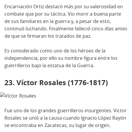
Encarnación Ortiz destacó más por su valerosidad en
combate que por su táctica. Vio morir a buena parte
de sus familiares en la guerra y, a pesar de esto,
continuó luchando. Finalmente falleció cinco días antes
de que se firmaran los tratados de paz.
Es considerado como uno de los héroes de la
independencia, por ello su nombre figura entre los
guerrilleros bajo la estatua de la Guerra.
23. Víctor Rosales (1776-1817)
Fue uno de los grandes guerrilleros insurgentes. Victor
Rosales se unió a la causa cuando Ignacio López Rayón
se encontraba en Zacatecas, su lugar de origen.