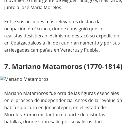
movimiento insurgente de Miguel Hidalgo y, más tarde,
junto a José María Morelos.
Entre sus acciones más relevantes destaca la
ocupación en Oaxaca, donde consiguió que los
realistas desistieran. Asimismo destacó su expedición
en Coatzacoalcos a fin de reunir armamento y por sus
arriesgadas campañas en Veracruz y Puebla.
7. Mariano Matamoros (1770-1814)
Mariano Matamoros fue otra de las figuras esenciales
en el proceso de independencia. Antes de la revolución
había sido cura en Jonacatepec, en el Estado de
Morelos. Como militar formó parte de distintas
batallas, donde sobresalió por su valerosidad.