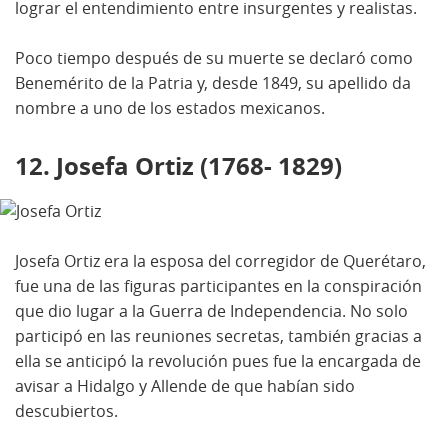
lograr el entendimiento entre insurgentes y realistas.
Poco tiempo después de su muerte se declaró como
Benemérito de la Patria y, desde 1849, su apellido da
nombre a uno de los estados mexicanos.
12. Josefa Ortiz (1768- 1829)
Josefa Ortiz era la esposa del corregidor de Querétaro,
fue una de las figuras participantes en la conspiración
que dio lugar a la Guerra de Independencia. No solo
participó en las reuniones secretas, también gracias a
ella se anticipó la revolución pues fue la encargada de
avisar a Hidalgo y Allende de que habían sido
descubiertos.