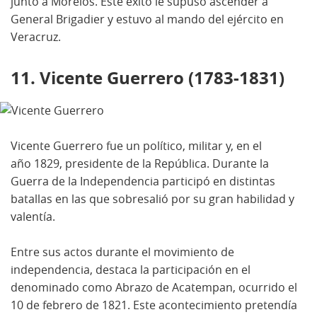
junto a Morelos. Este éxito le supuso ascender a
General Brigadier y estuvo al mando del ejército en
Veracruz.
11. Vicente Guerrero (1783-1831)
Vicente Guerrero fue un político, militar y, en el
año 1829, presidente de la República. Durante la
Guerra de la Independencia participó en distintas
batallas en las que sobresalió por su gran habilidad y
valentía.
Entre sus actos durante el movimiento de
independencia, destaca la participación en el
denominado como Abrazo de Acatempan, ocurrido el
10 de febrero de 1821. Este acontecimiento pretendía