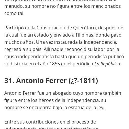
menudo, su nombre no figura entre los mencionados
como tal.
Participó en la Conspiración de Querétaro, después de
la cual fue arrestado y enviado a Filipinas, donde pasó
muchos años. Una vez instaurada la Independencia,
regresó a su país. Allí nadie reconoció su labor por la
causa independentista hasta que un periodista publicó
su historia en el año 1855 en el periódico
La República
.
31. Antonio Ferrer (¿?-1811)
Antonio Ferrer fue un abogado cuyo nombre también
figura entre los héroes de la Independencia, su
nombre se encuentra bajo la estatua de la ley.
Entre sus contribuciones en el proceso de