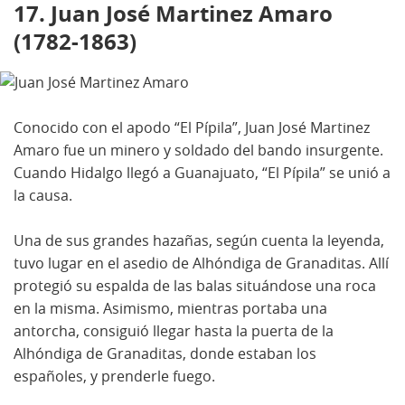
17. Juan José Martinez Amaro
(1782-1863)
Conocido con el apodo “El Pípila”, Juan José Martinez
Amaro fue un minero y soldado del bando insurgente.
Cuando Hidalgo llegó a Guanajuato, “El Pípila” se unió a
la causa.
Una de sus grandes hazañas, según cuenta la leyenda,
tuvo lugar en el asedio de Alhóndiga de Granaditas. Allí
protegió su espalda de las balas situándose una roca
en la misma. Asimismo, mientras portaba una
antorcha, consiguió llegar hasta la puerta de la
Alhóndiga de Granaditas, donde estaban los
españoles, y prenderle fuego.