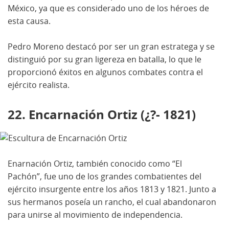
México, ya que es considerado uno de los héroes de
esta causa.
Pedro Moreno destacó por ser un gran estratega y se
distinguió por su gran ligereza en batalla, lo que le
proporcionó éxitos en algunos combates contra el
ejército realista.
22. Encarnación Ortiz (¿?- 1821)
Enarnación Ortiz, también conocido como “El
Pachón”, fue uno de los grandes combatientes del
ejército insurgente entre los años 1813 y 1821. Junto a
sus hermanos poseía un rancho, el cual abandonaron
para unirse al movimiento de independencia.