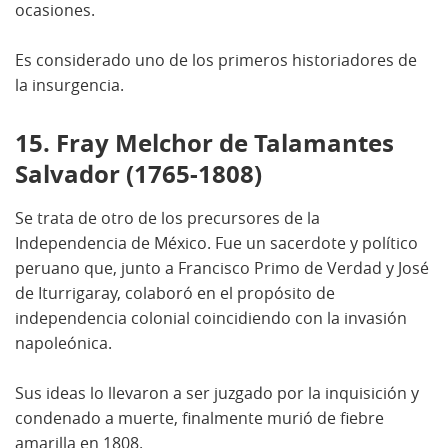
ocasiones.
Es considerado uno de los primeros historiadores de
la insurgencia.
15. Fray Melchor de Talamantes
Salvador (1765-1808)
Se trata de otro de los precursores de la
Independencia de México. Fue un sacerdote y político
peruano que, junto a Francisco Primo de Verdad y José
de Iturrigaray, colaboró en el propósito de
independencia colonial coincidiendo con la invasión
napoleónica.
Sus ideas lo llevaron a ser juzgado por la inquisición y
condenado a muerte, finalmente murió de fiebre
amarilla en 1808.