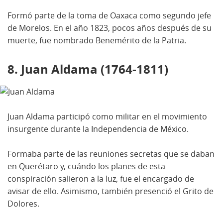
Formó parte de la toma de Oaxaca como segundo jefe
de Morelos. En el año 1823, pocos años después de su
muerte, fue nombrado Benemérito de la Patria.
8. Juan Aldama (1764-1811)
Juan Aldama participó como militar en el movimiento
insurgente durante la Independencia de México.
Formaba parte de las reuniones secretas que se daban
en Querétaro y, cuándo los planes de esta
conspiración salieron a la luz, fue el encargado de
avisar de ello. Asimismo, también presenció el Grito de
Dolores.