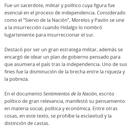
Fue un sacerdote, militar y político cuya figura fue
esencial en el proceso de independencia. Considerado
como el “Siervo de la Nación”, Morelos y Pavón se une
a la insurrección cuando Hidalgo lo nombró
lugarteniente para insurreccionar el sur.
Destacó por ser un gran estratega militar, además se
encargó de idear un plan de gobierno pensado para
que asumiera el país tras la independencia. Uno de sus
fines fue la disminución de la brecha entre la riqueza y
la pobreza.
En el documento
Sentimientos de la Nación
, escrito
político de gran relevancia, manifestó su pensamiento
en materia social, política y económica. Entre otras
cosas, en este texto, se prohíbe la esclavitud y la
distinción de castas.