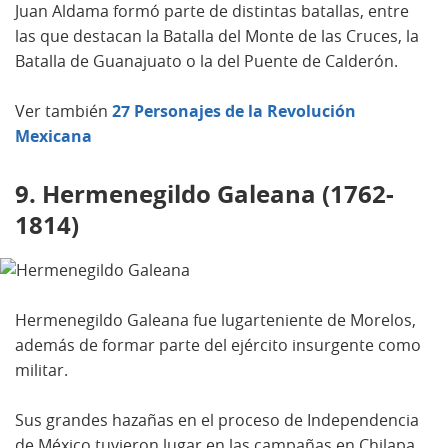
Juan Aldama formó parte de distintas batallas, entre
las que destacan la Batalla del Monte de las Cruces, la
Batalla de Guanajuato o la del Puente de Calderón.
Ver también
27 Personajes de la Revolución
Mexicana
9. Hermenegildo Galeana (1762-
1814)
Hermenegildo Galeana fue lugarteniente de Morelos,
además de formar parte del ejército insurgente como
militar.
Sus grandes hazañas en el proceso de Independencia
de México tuvieron lugar en las campañas en Chilapa,