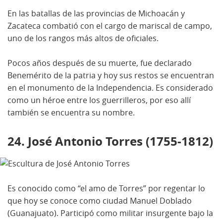
En las batallas de las provincias de Michoacán y
Zacateca combatió con el cargo de mariscal de campo,
uno de los rangos más altos de oficiales.
Pocos años después de su muerte, fue declarado
Benemérito de la patria y hoy sus restos se encuentran
en el monumento de la Independencia. Es considerado
como un héroe entre los guerrilleros, por eso allí
también se encuentra su nombre.
24. José Antonio Torres (1755-1812)
Es conocido como “el amo de Torres” por regentar lo
que hoy se conoce como ciudad Manuel Doblado
(Guanajuato). Participó como militar insurgente bajo la