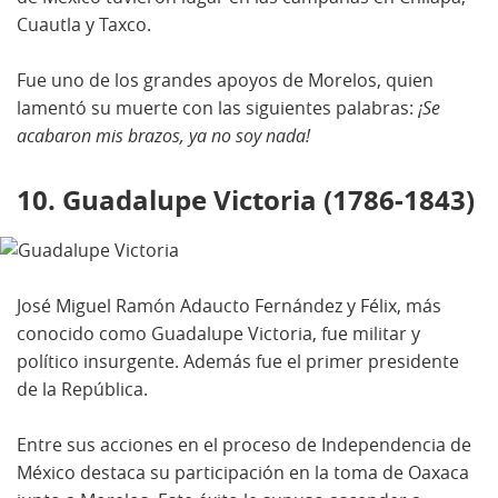
Cuautla y Taxco.
Fue uno de los grandes apoyos de Morelos, quien
lamentó su muerte con las siguientes palabras:
¡Se
acabaron mis brazos, ya no soy nada!
10. Guadalupe Victoria (1786-1843)
José Miguel Ramón Adaucto Fernández y Félix, más
conocido como Guadalupe Victoria, fue militar y
político insurgente. Además fue el primer presidente
de la República.
Entre sus acciones en el proceso de Independencia de
México destaca su participación en la toma de Oaxaca