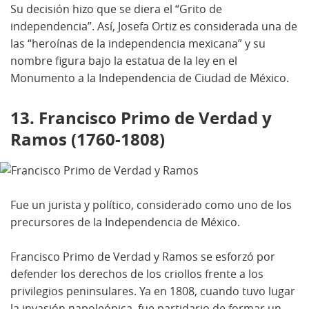
Su decisión hizo que se diera el “Grito de
independencia”. Así, Josefa Ortiz es considerada una de
las “heroínas de la independencia mexicana” y su
nombre figura bajo la estatua de la ley en el
Monumento a la Independencia de Ciudad de México.
13. Francisco Primo de Verdad y
Ramos (1760-1808)
Fue un jurista y político, considerado como uno de los
precursores de la Independencia de México.
Francisco Primo de Verdad y Ramos se esforzó por
defender los derechos de los criollos frente a los
privilegios peninsulares. Ya en 1808, cuando tuvo lugar
la invasión napoleónica, fue partidario de formar un