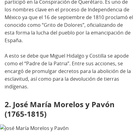
participó en la Conspiración de Querétaro. Es uno de
los nombres clave en el proceso de Independencia de
México ya que el 16 de septiembre de 1810 proclamó el
conocido como “Grito de Dolores”, oficializando de
esta forma la lucha del pueblo por la emancipación de
España.
A esto se debe que Miguel Hidalgo y Costilla se apode
como el “Padre de la Patria”. Entre sus acciones, se
encargó de promulgar decretos para la abolición de la
esclavitud, así como para la devolución de tierras
indígenas.
2. José María Morelos y Pavón
(1765-1815)