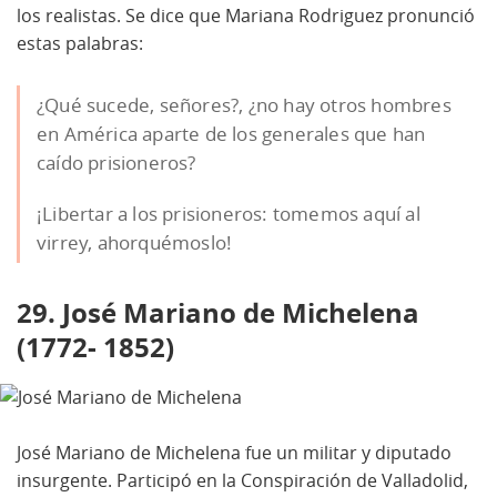
los realistas. Se dice que Mariana Rodriguez pronunció
estas palabras:
¿Qué sucede, señores?, ¿no hay otros hombres
en América aparte de los generales que han
caído prisioneros?
¡Libertar a los prisioneros: tomemos aquí al
virrey, ahorquémoslo!
29. José Mariano de Michelena
(1772- 1852)
José Mariano de Michelena fue un militar y diputado
insurgente. Participó en la Conspiración de Valladolid,