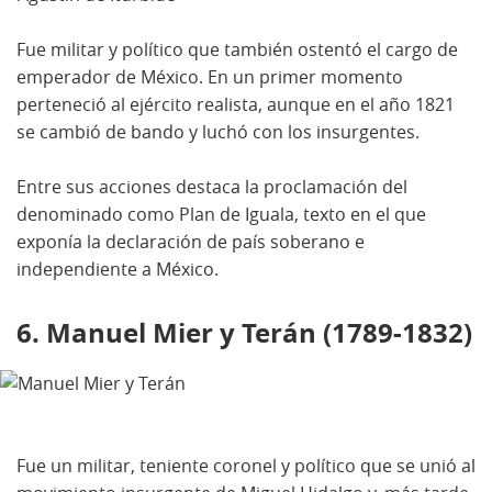
Fue militar y político que también ostentó el cargo de
emperador de México. En un primer momento
perteneció al ejército realista, aunque en el año 1821
se cambió de bando y luchó con los insurgentes.
Entre sus acciones destaca la proclamación del
denominado como Plan de Iguala, texto en el que
exponía la declaración de país soberano e
independiente a México.
6. Manuel Mier y Terán (1789-1832)
Fue un militar, teniente coronel y político que se unió al