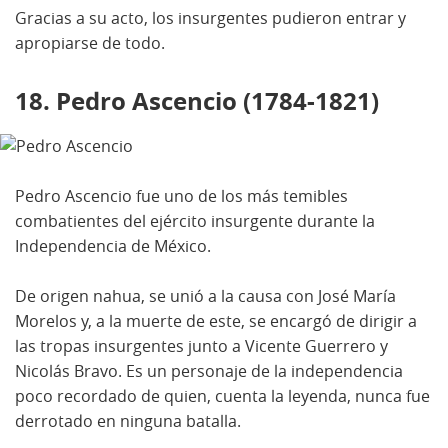
Gracias a su acto, los insurgentes pudieron entrar y
apropiarse de todo.
18. Pedro Ascencio (1784-1821)
Pedro Ascencio fue uno de los más temibles
combatientes del ejército insurgente durante la
Independencia de México.
De origen nahua, se unió a la causa con José María
Morelos y, a la muerte de este, se encargó de dirigir a
las tropas insurgentes junto a Vicente Guerrero y
Nicolás Bravo. Es un personaje de la independencia
poco recordado de quien, cuenta la leyenda, nunca fue
derrotado en ninguna batalla.