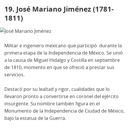
19. José Mariano Jiménez (1781-
1811)
Militar e ingeniero mexicano que participó durante la
primera etapa de la Independencia de México. Se unió
a la causa de Miguel Hidalgo y Costilla en septiembre
de 1810, momento en que se ofreció a prestar sus
servicios.
Destacó por su lealtad y rigor, cualidades que lo
llevaron pronto a convertirse en coronel del ejército
insurgente. Su nombre también figura en el
Monumento de la Independencia de Ciudad de México,
bajo la estatua de la Guerra.