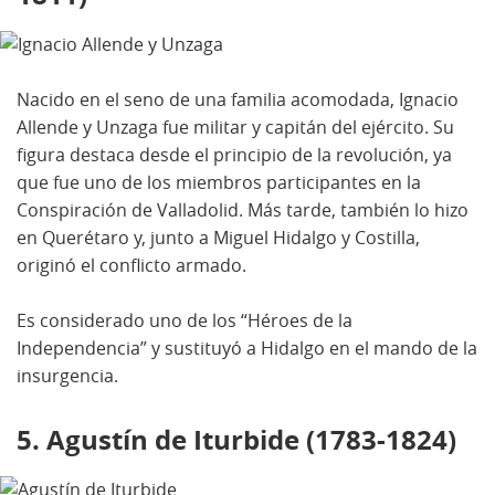
Nacido en el seno de una familia acomodada, Ignacio
Allende y Unzaga fue militar y capitán del ejército. Su
figura destaca desde el principio de la revolución, ya
que fue uno de los miembros participantes en la
Conspiración de Valladolid. Más tarde, también lo hizo
en Querétaro y, junto a Miguel Hidalgo y Costilla,
originó el conflicto armado.
Es considerado uno de los “Héroes de la
Independencia” y sustituyó a Hidalgo en el mando de la
insurgencia.
5. Agustín de Iturbide (1783-1824)