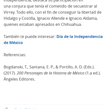
independencia, destaca su participación en
una conjura que tenía el cometido de secuestrar al
Virrey. Todo ello, con el fin de conseguir la libertad de
Hidalgo y Costilla, Ignacio Allende e Ignacio Aldama,
quienes estaban apresados en Chihuahua.
También te puede interesar:
Día de la Independencia
de México
Referencias:
Bogdanski, T., Santana, E. P., & Portillo, A. D. (Eds.).
(2017).
200 Personajes de la Historia de México
(1.a ed.).
Ángeles Editores.