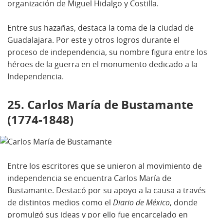
organización de Miguel Hidalgo y Costilla.
Entre sus hazañas, destaca la toma de la ciudad de
Guadalajara. Por este y otros logros durante el
proceso de independencia, su nombre figura entre los
héroes de la guerra en el monumento dedicado a la
Independencia.
25. Carlos María de Bustamante
(1774-1848)
Entre los escritores que se unieron al movimiento de
independencia se encuentra Carlos María de
Bustamante. Destacó por su apoyo a la causa a través
de distintos medios como el
Diario de México
, donde
promulgó sus ideas y por ello fue encarcelado en