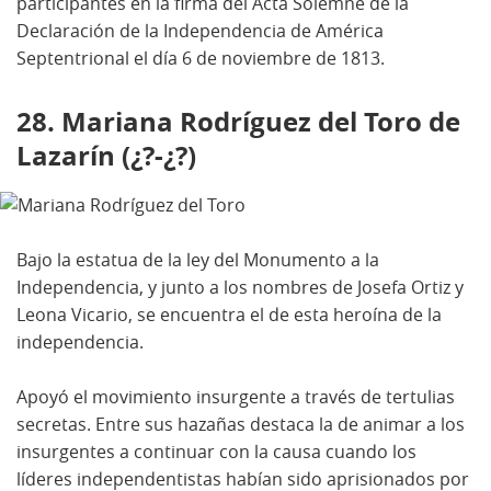
participantes en la firma del Acta Solemne de la
Declaración de la Independencia de América
Septentrional el día 6 de noviembre de 1813.
28. Mariana Rodríguez del Toro de
Lazarín (¿?-¿?)
Bajo la estatua de la ley del Monumento a la
Independencia, y junto a los nombres de Josefa Ortiz y
Leona Vicario, se encuentra el de esta heroína de la
independencia.
Apoyó el movimiento insurgente a través de tertulias
secretas. Entre sus hazañas destaca la de animar a los
insurgentes a continuar con la causa cuando los
líderes independentistas habían sido aprisionados por