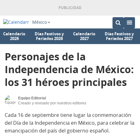
México
Calendario
Días Festivos y
Calendario
Días Festivos y
2026
Feriados 2026
2027
Feriados 2027
Personajes de la
Independencia de México:
los 31 héroes principales
Equipo Editorial
Creado y revisado por nuestros editores
Cada 16 de septiembre tiene lugar la conmemoración
del Día de la Independencia en México, para celebrar la
emancipación del país del gobierno español.