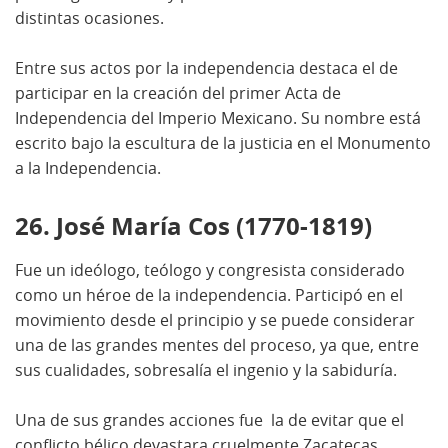
distintas ocasiones.
Entre sus actos por la independencia destaca el de
participar en la creación del primer Acta de
Independencia del Imperio Mexicano. Su nombre está
escrito bajo la escultura de la justicia en el Monumento
a la Independencia.
26. José María Cos (1770-1819)
Fue un ideólogo, teólogo y congresista considerado
como un héroe de la independencia. Participó en el
movimiento desde el principio y se puede considerar
una de las grandes mentes del proceso, ya que, entre
sus cualidades, sobresalía el ingenio y la sabiduría.
Una de sus grandes acciones fue la de evitar que el
conflicto bélico devastara cruelmente Zacatecas.