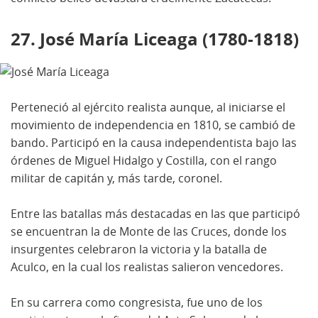
27. José María Liceaga (1780-1818)
Perteneció al ejército realista aunque, al iniciarse el
movimiento de independencia en 1810, se cambió de
bando. Participó en la causa independentista bajo las
órdenes de Miguel Hidalgo y Costilla, con el rango
militar de capitán y, más tarde, coronel.
Entre las batallas más destacadas en las que participó
se encuentran la de Monte de las Cruces, donde los
insurgentes celebraron la victoria y la batalla de
Aculco, en la cual los realistas salieron vencedores.
En su carrera como congresista, fue uno de los