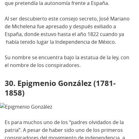
que pretendía la autonomía frente a España.
Al ser descubierto este consejo secreto, José Mariano
de Michelena fue apresado y después exiliado a
España, donde estuvo hasta el año 1822 cuando ya
había tenido lugar la Independencia de México.
Su nombre se encuentra bajo la estatua de la ley, con
el nombre de los conspiradores.
30. Epigmenio González (1781-
1858)
Es para muchos uno de los “padres olvidados de la
patria”. A pesar de haber sido uno de los primeros
conspiradores del movimiento de independencia, a