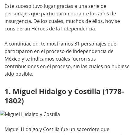
Este suceso tuvo lugar gracias a una serie de
personajes que participaron durante los años de
insurgencia. De los cuales, muchos de ellos, hoy se
consideran Héroes de la Independencia.
A continuación, te mostramos 31 personajes que
participaron en el proceso de Independencia de
México y te indicamos cuáles fueron sus
contribuciones en el proceso, sin las cuales no hubiese
sido posible.
1. Miguel Hidalgo y Costilla (1778-
1802)
Miguel Hidalgo y Costilla fue un sacerdote que