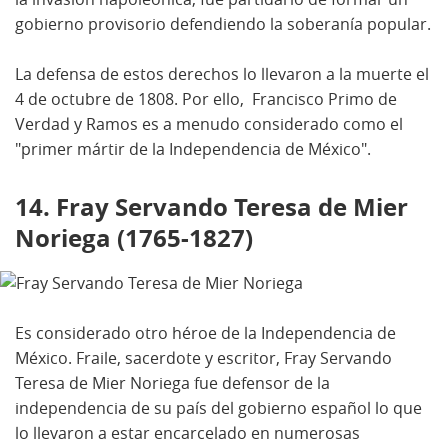
gobierno provisorio defendiendo la soberanía popular.
La defensa de estos derechos lo llevaron a la muerte el
4 de octubre de 1808. Por ello, Francisco Primo de
Verdad y Ramos es a menudo considerado como el
"primer mártir de la Independencia de México".
14. Fray Servando Teresa de Mier
Noriega (1765-1827)
Es considerado otro héroe de la Independencia de
México. Fraile, sacerdote y escritor, Fray Servando
Teresa de Mier Noriega fue defensor de la
independencia de su país del gobierno español lo que
lo llevaron a estar encarcelado en numerosas