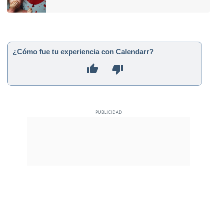
¿Cómo fue tu experiencia con Calendarr?