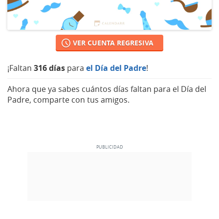
VER CUENTA REGRESIVA
¡Faltan
316 días
para
el Día del Padre
!
Ahora que ya sabes cuántos días faltan para el Día del
Padre, comparte con tus amigos.