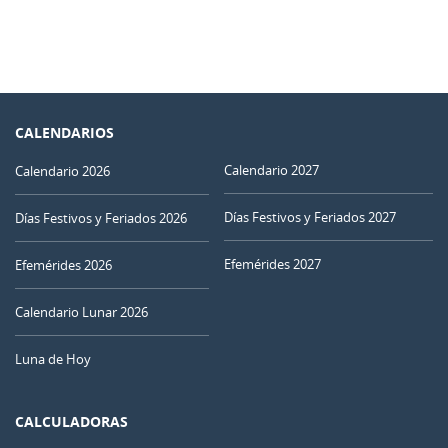
CALENDARIOS
Calendario 2027
Calendario 2026
Días Festivos y Feriados 2027
Días Festivos y Feriados 2026
Efemérides 2027
Efemérides 2026
Calendario Lunar 2026
Luna de Hoy
CALCULADORAS