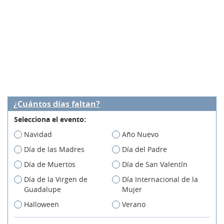
¿Cuántos días faltan?
Selecciona el evento:
Navidad
Año Nuevo
Día de las Madres
Día del Padre
Día de Muertos
Día de San Valentín
Día de la Virgen de
Día Internacional de la
Guadalupe
Mujer
Halloween
Verano