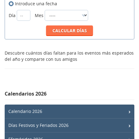
Introduce una fecha
Día
Mes
Descubre cuántos días faltan para los eventos más esperados
del año y comparte con tus amigos
Calendarios 2026
Calendario 2026
Días Festivos y Feriados 2026