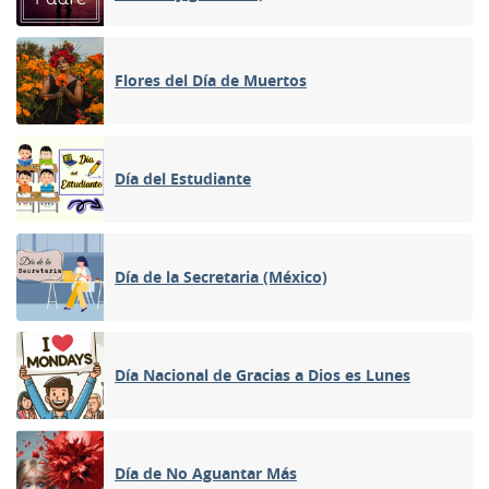
Flores del Día de Muertos
Día del Estudiante
Día de la Secretaria (México)
Día Nacional de Gracias a Dios es Lunes
Día de No Aguantar Más