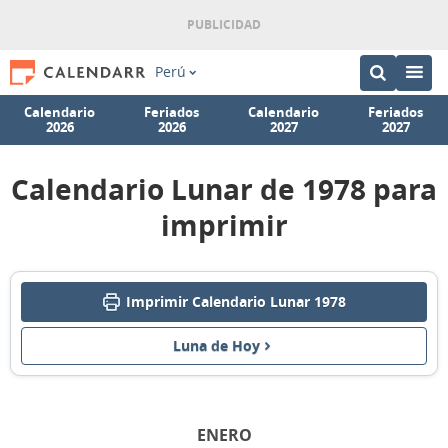
Perú
Calendario
Feriados
Calendario
Feriados
2026
2026
2027
2027
Calendario Lunar de 1978 para
imprimir
Imprimir Calendario Lunar 1978
Luna de Hoy
ENERO