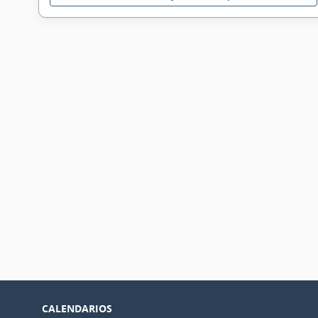
CALENDARIOS