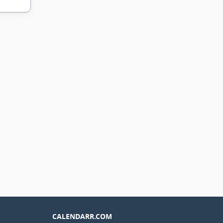
CALENDARR.COM