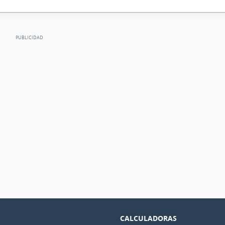
CALCULADORAS