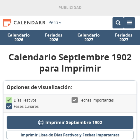
Perú
Calendario
Feriados
Calendario
Feriados
2026
2026
2027
2027
Calendario Septiembre 1902
para Imprimir
Opciones de visualización:
Días Festivos
Fechas Importantes
Fases Lunares
Imprimir Septiembre 1902
Imprimir Lista de Días Festivos y Fechas Importantes