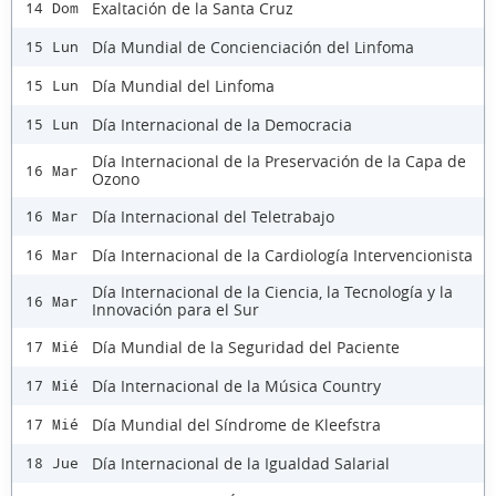
Exaltación de la Santa Cruz
14 Dom
Día Mundial de Concienciación del Linfoma
15 Lun
Día Mundial del Linfoma
15 Lun
Día Internacional de la Democracia
15 Lun
Día Internacional de la Preservación de la Capa de
16 Mar
Ozono
Día Internacional del Teletrabajo
16 Mar
Día Internacional de la Cardiología Intervencionista
16 Mar
Día Internacional de la Ciencia, la Tecnología y la
16 Mar
Innovación para el Sur
Día Mundial de la Seguridad del Paciente
17 Mié
Día Internacional de la Música Country
17 Mié
Día Mundial del Síndrome de Kleefstra
17 Mié
Día Internacional de la Igualdad Salarial
18 Jue