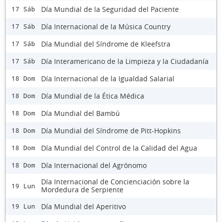
Día Mundial de la Seguridad del Paciente
17 Sáb
Día Internacional de la Música Country
17 Sáb
Día Mundial del Síndrome de Kleefstra
17 Sáb
Día Interamericano de la Limpieza y la Ciudadanía
17 Sáb
Día Internacional de la Igualdad Salarial
18 Dom
Día Mundial de la Ética Médica
18 Dom
Día Mundial del Bambú
18 Dom
Día Mundial del Síndrome de Pitt-Hopkins
18 Dom
Día Mundial del Control de la Calidad del Agua
18 Dom
Día Internacional del Agrónomo
18 Dom
Día Internacional de Concienciación sobre la
19 Lun
Mordedura de Serpiente
Día Mundial del Aperitivo
19 Lun