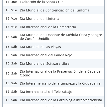
Exaltación de la Santa Cruz
14 Jue
Día Mundial de Concienciación del Linfoma
15 Vie
Día Mundial del Linfoma
15 Vie
Día Internacional de la Democracia
15 Vie
Día Mundial del Donante de Médula Ósea y Sangre
16 Sáb
de Cordón Umbilical
Día Mundial de las Playas
16 Sáb
Día Internacional del Panda Rojo
16 Sáb
Día Mundial del Software Libre
16 Sáb
Día Internacional de la Preservación de la Capa de
16 Sáb
Ozono
Día Interamericano de la Limpieza y la Ciudadanía
16 Sáb
Día Internacional del Teletrabajo
16 Sáb
Día Internacional de la Cardiología Intervencionista
16 Sáb