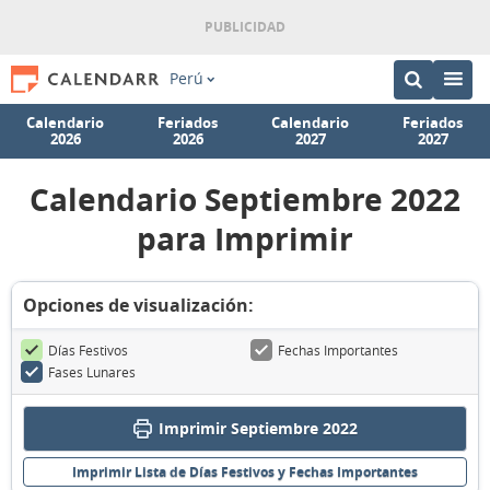
Perú
Calendario
Feriados
Calendario
Feriados
2026
2026
2027
2027
Calendario Septiembre 2022
para Imprimir
Opciones de visualización:
Días Festivos
Fechas Importantes
Fases Lunares
Imprimir Septiembre 2022
Imprimir Lista de Días Festivos y Fechas Importantes