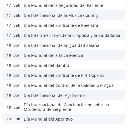
Día Mundial de la Seguridad del Paciente
17 Sáb
Día Internacional de la Música Country
17 Sáb
Día Mundial del Síndrome de Kleefstra
17 Sáb
Día Interamericano de la Limpieza y la Ciudadanía
17 Sáb
Día Internacional de la Igualdad Salarial
18 Dom
Día Mundial de la Ética Médica
18 Dom
Día Mundial del Bambú
18 Dom
Día Mundial del Síndrome de Pitt-Hopkins
18 Dom
Día Mundial del Control de la Calidad del Agua
18 Dom
Día Internacional del Agrónomo
18 Dom
Día Internacional de Concienciación sobre la
19 Lun
Mordedura de Serpiente
Día Mundial del Aperitivo
19 Lun