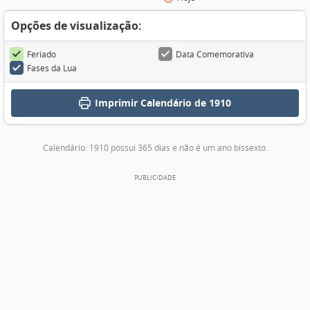
Opções de visualização:
Feriado
Data Comemorativa
Fases da Lua
Imprimir
Calendário de 1910
Calendário: 1910 possui 365 dias e não é um ano bissexto.