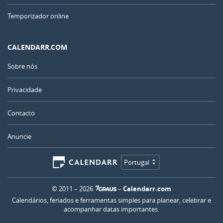
Temporizador online
CALENDARR.COM
Sobre nós
Privacidade
Contacto
Anuncie
Portugal
© 2011 – 2026
–
Calendarr.com
Calendários, feriados e ferramentas simples para planear, celebrar e
acompanhar datas importantes.