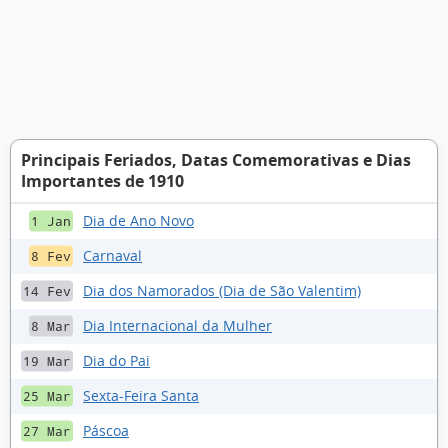
Principais Feriados, Datas Comemorativas e Dias
Importantes de 1910
Dia de Ano Novo
1 Jan
Carnaval
8 Fev
Dia dos Namorados (Dia de São Valentim)
14 Fev
Dia Internacional da Mulher
8 Mar
Dia do Pai
19 Mar
Sexta-Feira Santa
25 Mar
Páscoa
27 Mar