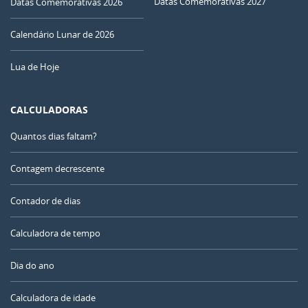
Datas Comemorativas 2027
Datas Comemorativas 2026
Calendário Lunar de 2026
Lua de Hoje
CALCULADORAS
Quantos dias faltam?
Contagem decrescente
Contador de dias
Calculadora de tempo
Dia do ano
Calculadora de idade