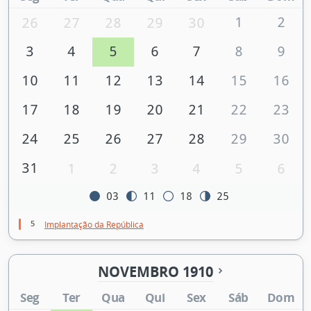
1
2
26
27
28
29
30
3
4
5
6
7
8
9
10
11
12
13
14
15
16
17
18
19
20
21
22
23
24
25
26
27
28
29
30
31
1
2
3
4
5
6
03
11
18
25
5
Implantação da República
NOVEMBRO 1910
Seg
Ter
Qua
Qui
Sex
Sáb
Dom