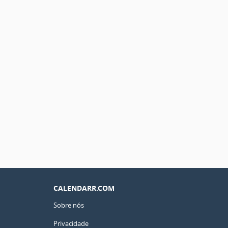
CALENDARR.COM
Sobre nós
Privacidade