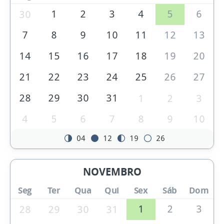
1
2
3
4
5
6
30
7
8
9
10
11
12
13
14
15
16
17
18
19
20
21
22
23
24
25
26
27
28
29
30
31
1
2
3
4
5
6
7
8
9
10
04
12
19
26
NOVEMBRO
Seg
Ter
Qua
Qui
Sex
Sáb
Dom
1
2
3
28
29
30
31