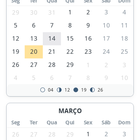
Seg
Ter
Qua
Qui
Sex
Sáb
Dom
1
2
3
4
29
30
31
5
6
7
8
9
10
11
12
13
14
15
16
17
18
19
20
21
22
23
24
25
26
27
28
29
1
2
3
4
5
6
7
8
9
10
04
12
19
26
MARÇO
Seg
Ter
Qua
Qui
Sex
Sáb
Dom
1
2
3
26
27
28
29