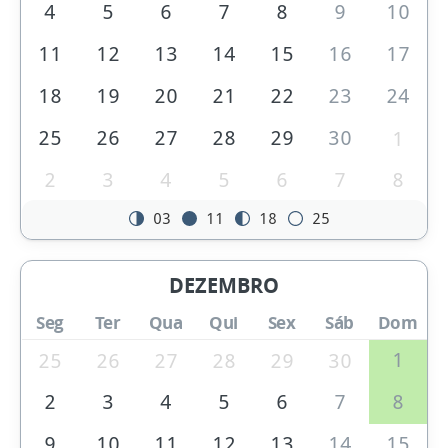
4
5
6
7
8
9
10
11
12
13
14
15
16
17
18
19
20
21
22
23
24
25
26
27
28
29
30
1
2
3
4
5
6
7
8
03
11
18
25
DEZEMBRO
Seg
Ter
Qua
Qui
Sex
Sáb
Dom
1
25
26
27
28
29
30
2
3
4
5
6
7
8
9
10
11
12
13
14
15