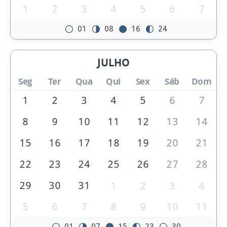
1
2
3
4
5
6
7
01
08
16
24
JULHO
Seg
Ter
Qua
Qui
Sex
Sáb
Dom
1
2
3
4
5
6
7
8
9
10
11
12
13
14
15
16
17
18
19
20
21
22
23
24
25
26
27
28
29
30
31
1
2
3
4
5
6
7
8
9
10
11
01
07
15
23
30