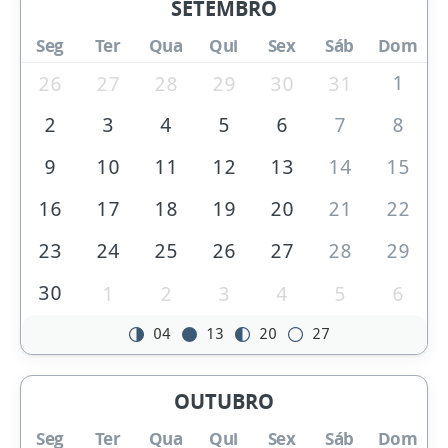
SETEMBRO
Seg
Ter
Qua
Qui
Sex
Sáb
Dom
1
26
27
28
29
30
31
2
3
4
5
6
7
8
9
10
11
12
13
14
15
16
17
18
19
20
21
22
23
24
25
26
27
28
29
30
1
2
3
4
5
6
04
13
20
27
OUTUBRO
Seg
Ter
Qua
Qui
Sex
Sáb
Dom