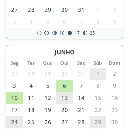
27
28
29
30
31
1
2
3
4
5
6
7
8
9
03
10
17
25
JUNHO
Seg
Ter
Qua
Qui
Sex
Sáb
Dom
1
2
27
28
29
30
31
3
4
5
6
7
8
9
10
11
12
13
14
15
16
17
18
19
20
21
22
23
24
25
26
27
28
29
30