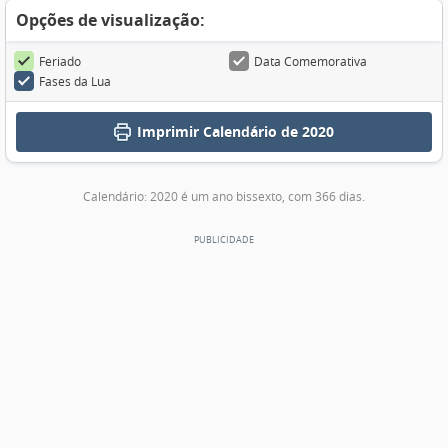
Opções de visualização:
Feriado
Data Comemorativa
Fases da Lua
Imprimir
Calendário de 2020
Calendário: 2020 é um ano bissexto, com 366 dias.