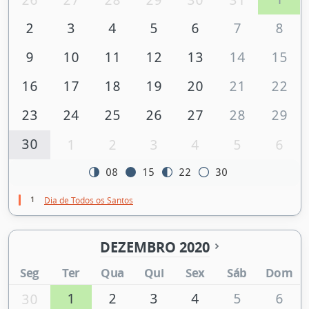
2
3
4
5
6
7
8
9
10
11
12
13
14
15
16
17
18
19
20
21
22
23
24
25
26
27
28
29
30
1
2
3
4
5
6
08
15
22
30
1
Dia de Todos os Santos
DEZEMBRO 2020
Seg
Ter
Qua
Qui
Sex
Sáb
Dom
1
2
3
4
5
6
30