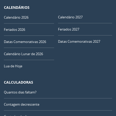
CALENDÁRIOS
Calendário 2027
Calendário 2026
Feriados 2027
Feriados 2026
Datas Comemorativas 2027
Datas Comemorativas 2026
Calendário Lunar de 2026
Lua de Hoje
CALCULADORAS
Quantos dias faltam?
Contagem decrescente