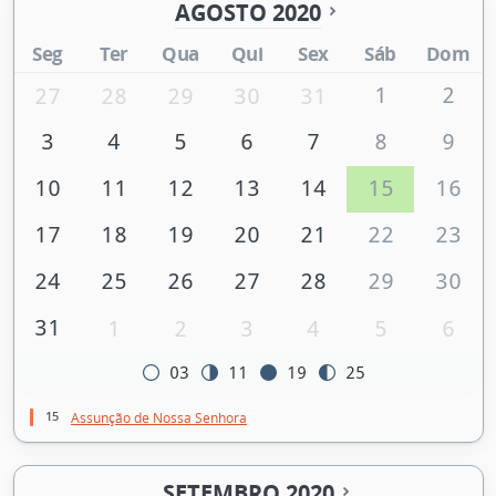
AGOSTO 2020
Seg
Ter
Qua
Qui
Sex
Sáb
Dom
1
2
27
28
29
30
31
3
4
5
6
7
8
9
10
11
12
13
14
15
16
17
18
19
20
21
22
23
24
25
26
27
28
29
30
31
1
2
3
4
5
6
03
11
19
25
15
Assunção de Nossa Senhora
SETEMBRO 2020