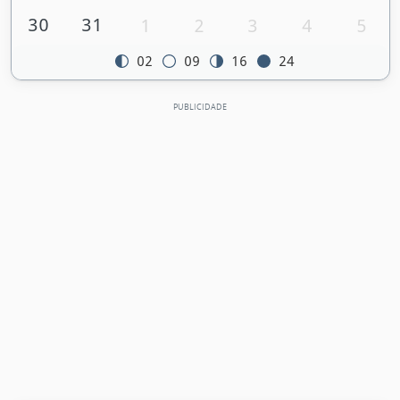
30
31
1
2
3
4
5
02
09
16
24