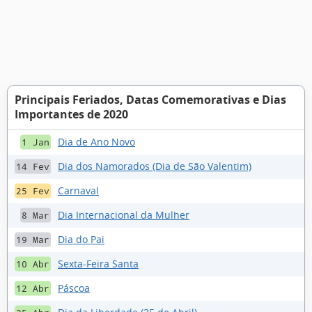
Principais Feriados, Datas Comemorativas e Dias
Importantes de 2020
Dia de Ano Novo
1 Jan
Dia dos Namorados (Dia de São Valentim)
14 Fev
Carnaval
25 Fev
Dia Internacional da Mulher
8 Mar
Dia do Pai
19 Mar
Sexta-Feira Santa
10 Abr
Páscoa
12 Abr