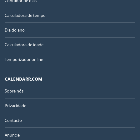
Contador de dias
Calculadora de tempo
Dia do ano
Calculadora de idade
Temporizador online
CALENDARR.COM
Sobre nós
Privacidade
Contacto
Anuncie