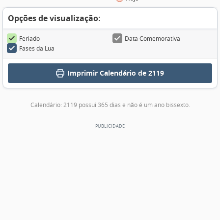
Opções de visualização:
Feriado
Data Comemorativa
Fases da Lua
Imprimir
Calendário de 2119
Calendário: 2119 possui 365 dias e não é um ano bissexto.