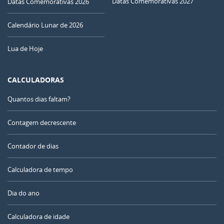
Datas Comemorativas 2027
Datas Comemorativas 2026
Calendário Lunar de 2026
Lua de Hoje
CALCULADORAS
Quantos dias faltam?
Contagem decrescente
Contador de dias
Calculadora de tempo
Dia do ano
Calculadora de idade