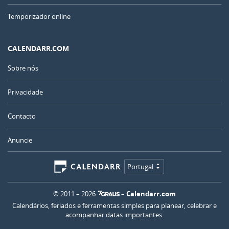
Temporizador online
CALENDARR.COM
Sobre nós
Privacidade
Contacto
Anuncie
Portugal
© 2011 – 2026
–
Calendarr.com
Calendários, feriados e ferramentas simples para planear, celebrar e
acompanhar datas importantes.