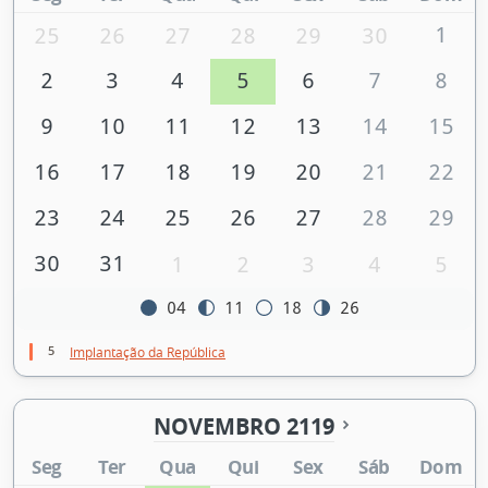
1
25
26
27
28
29
30
2
3
4
5
6
7
8
9
10
11
12
13
14
15
16
17
18
19
20
21
22
23
24
25
26
27
28
29
30
31
1
2
3
4
5
04
11
18
26
5
Implantação da República
NOVEMBRO 2119
Seg
Ter
Qua
Qui
Sex
Sáb
Dom