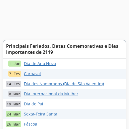
Principais Feriados, Datas Comemorativas e Dias
Importantes de 2119
Dia de Ano Novo
1 Jan
Carnaval
7 Fev
Dia dos Namorados (Dia de São Valentim)
14 Fev
Dia Internacional da Mulher
8 Mar
Dia do Pai
19 Mar
Sexta-Feira Santa
24 Mar
Páscoa
26 Mar