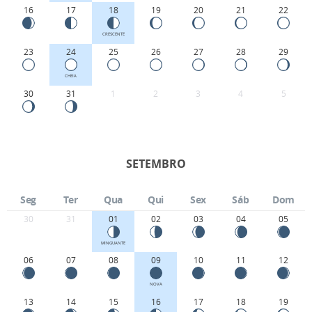
16
17
18
19
20
21
22
CRESCENTE
23
24
25
26
27
28
29
CHEIA
30
31
1
2
3
4
5
SETEMBRO
Seg
Ter
Qua
Qui
Sex
Sáb
Dom
30
31
01
02
03
04
05
MINGUANTE
06
07
08
09
10
11
12
NOVA
13
14
15
16
17
18
19