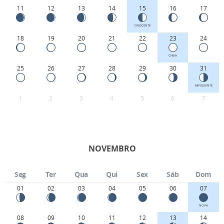
11
12
13
14
15
16
17
CRESCENTE
18
19
20
21
22
23
24
CHEIA
25
26
27
28
29
30
31
MINGUANTE
1
2
3
4
5
6
7
NOVEMBRO
Seg
Ter
Qua
Qui
Sex
Sáb
Dom
01
02
03
04
05
06
07
NOVA
08
09
10
11
12
13
14