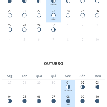
CRESCENTE
20
21
22
23
24
25
26
CHEIA
27
28
29
30
1
2
3
4
5
6
7
8
9
10
OUTUBRO
Seg
Ter
Qua
Qui
Sex
Sáb
Dom
27
28
29
30
01
02
03
MINGUANTE
04
05
06
07
08
09
10
NOVA