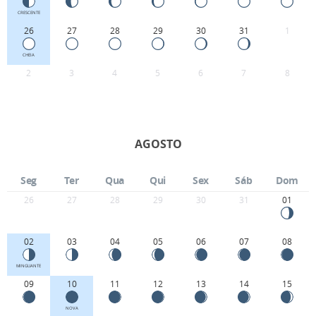
CRESCENTE
26
27
28
29
30
31
1
CHEIA
2
3
4
5
6
7
8
AGOSTO
Seg
Ter
Qua
Qui
Sex
Sáb
Dom
26
27
28
29
30
31
01
02
03
04
05
06
07
08
MINGUANTE
09
10
11
12
13
14
15
NOVA