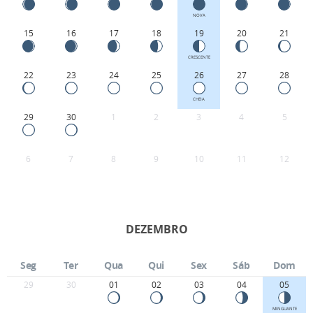
NOVA
15
16
17
18
19
20
21
CRESCENTE
22
23
24
25
26
27
28
CHEIA
29
30
1
2
3
4
5
6
7
8
9
10
11
12
DEZEMBRO
Seg
Ter
Qua
Qui
Sex
Sáb
Dom
29
30
01
02
03
04
05
MINGUANTE