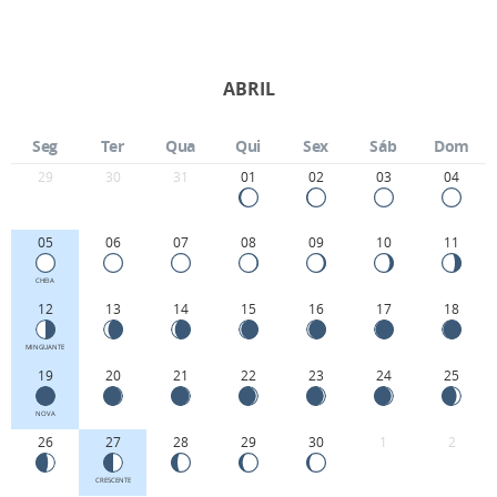
ABRIL
Seg
Ter
Qua
Qui
Sex
Sáb
Dom
29
30
31
01
02
03
04
05
06
07
08
09
10
11
CHEIA
12
13
14
15
16
17
18
MINGUANTE
19
20
21
22
23
24
25
NOVA
26
27
28
29
30
1
2
CRESCENTE