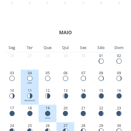
3
4
5
6
7
8
9
MAIO
Seg
Ter
Qua
Qui
Sex
Sáb
Dom
26
27
28
29
30
01
02
03
04
05
06
07
08
09
CHEIA
10
11
12
13
14
15
16
MINGUANTE
17
18
19
20
21
22
23
NOVA
24
25
26
27
28
29
30