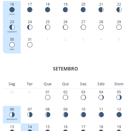
16
17
18
19
20
21
22
NOVA
23
24
25
26
27
28
29
CRESCENTE
30
31
1
2
3
4
5
CHEIA
SETEMBRO
Seg
Ter
Qua
Qui
Sex
Sáb
Dom
30
31
01
02
03
04
05
06
07
08
09
10
11
12
MINGUANTE
13
14
15
16
17
18
19