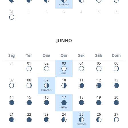
CRESCENTE
31
1
2
3
4
5
6
JUNHO
Seg
Ter
Qua
Qui
Sex
Sáb
Dom
31
01
02
03
04
05
06
CHEIA
07
08
09
10
11
12
13
MINGUANTE
14
15
16
17
18
19
20
NOVA
21
22
23
24
25
26
27
CRESCENTE